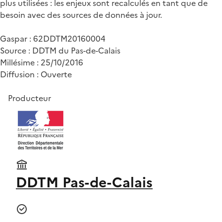
plus utilisées : les enjeux sont recalculés en tant que de
besoin avec des sources de données à jour.
Gaspar : 62DDTM20160004
Source : DDTM du Pas-de-Calais
Millésime : 25/10/2016
Diffusion : Ouverte
Producteur
DDTM Pas-de-Calais