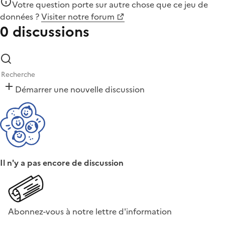
Votre question porte sur autre chose que
ce jeu de
données
?
Visiter notre forum
0 discussions
Démarrer une nouvelle discussion
Il n'y a pas encore de discussion
Abonnez-vous à notre lettre d'information