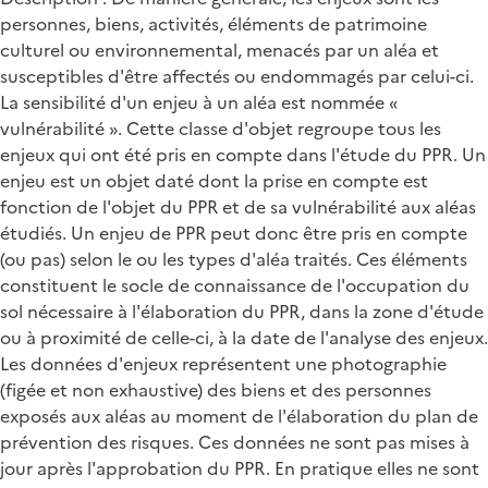
personnes, biens, activités, éléments de patrimoine
culturel ou environnemental, menacés par un aléa et
susceptibles d'être affectés ou endommagés par celui-ci.
La sensibilité d'un enjeu à un aléa est nommée «
vulnérabilité ». Cette classe d'objet regroupe tous les
enjeux qui ont été pris en compte dans l'étude du PPR. Un
enjeu est un objet daté dont la prise en compte est
fonction de l'objet du PPR et de sa vulnérabilité aux aléas
étudiés. Un enjeu de PPR peut donc être pris en compte
(ou pas) selon le ou les types d'aléa traités. Ces éléments
constituent le socle de connaissance de l'occupation du
sol nécessaire à l'élaboration du PPR, dans la zone d'étude
ou à proximité de celle-ci, à la date de l'analyse des enjeux.
Les données d'enjeux représentent une photographie
(figée et non exhaustive) des biens et des personnes
exposés aux aléas au moment de l'élaboration du plan de
prévention des risques. Ces données ne sont pas mises à
jour après l'approbation du PPR. En pratique elles ne sont