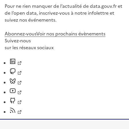
Pour ne rien manquer de l’actualité de data.gouv.fr et
de l’open data, inscrivez-vous à notre infolettre et
suivez nos événements.
Abonnez-vous
Voir nos prochains évènements
Suivez-nous
sur les réseaux sociaux