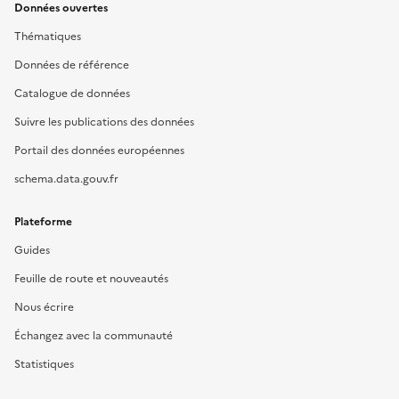
Données ouvertes
Thématiques
Données de référence
Catalogue de données
Suivre les publications des données
Portail des données européennes
schema.data.gouv.fr
Plateforme
Guides
Feuille de route et nouveautés
Nous écrire
Échangez avec la communauté
Statistiques