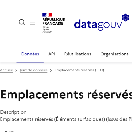
RÉPUBLIQUE
FRANÇAISE
Données
API
Réutilisations
Organisations
Accueil
Jeux de données
Emplacements réservés (PLU)
Emplacements réservés
Description
Emplacements réservés (Éléments surfaciques) (Issus des