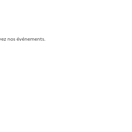
uivez nos événements.