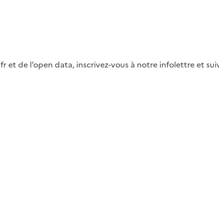
fr et de l’open data, inscrivez-vous à notre infolettre et s