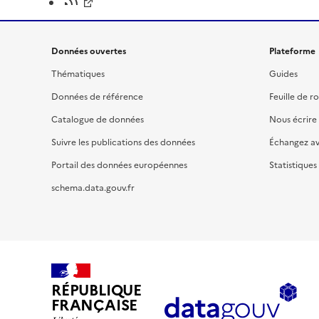
Données ouvertes
Plateforme
Thématiques
Guides
Données de référence
Feuille de r
Catalogue de données
Nous écrire
Suivre les publications des données
Échangez a
Portail des données européennes
Statistiques
schema.data.gouv.fr
RÉPUBLIQUE
FRANÇAISE