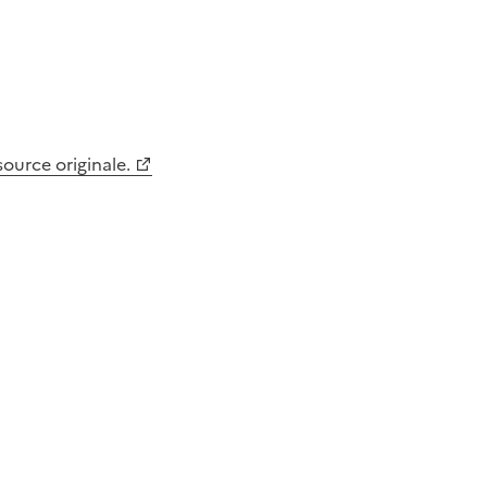
 source originale.