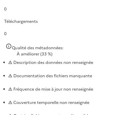
0
Téléchargements
0
Qualité des métadonnées:
À améliorer
(33 %)
Description des données non renseignée
Documentation des fichiers manquante
Fréquence de mise à jour non renseignée
Couverture temporelle non renseignée