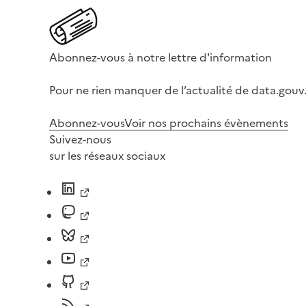
Abonnez-vous à notre lettre d'information
Pour ne rien manquer de l’actualité de data.gouv.
Abonnez-vous
Voir nos prochains évènements
Suivez-nous
sur les réseaux sociaux