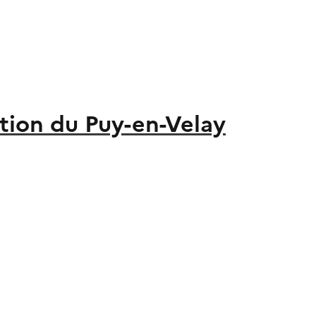
ion du Puy-en-Velay