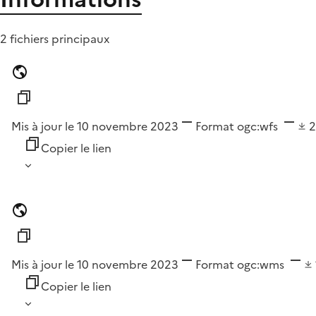
2 fichiers principaux
Mis à jour le 10 novembre 2023
Format
ogc:wfs
Copier le lien
Mis à jour le 10 novembre 2023
Format
ogc:wms
Copier le lien