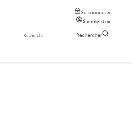
Se connecter
S'enregistrer
Rechercher