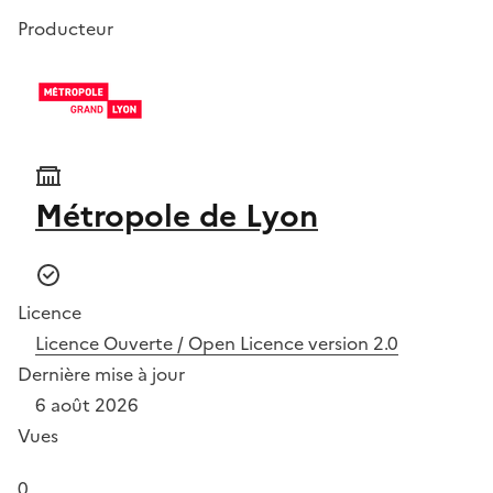
Producteur
Métropole de Lyon
Licence
Licence Ouverte / Open Licence version 2.0
Dernière mise à jour
6 août 2026
Vues
0