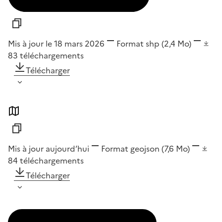
Mis à jour le 18 mars 2026
Format
shp
(2,4 Mo)
83
téléchargements
Télécharger
Mis à jour aujourd’hui
Format
geojson
(7,6 Mo)
84
téléchargements
Télécharger