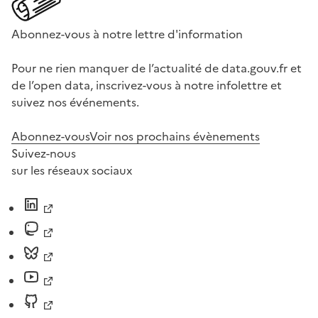
Abonnez-vous à notre lettre d'information
Pour ne rien manquer de l’actualité de data.gouv.fr et
de l’open data, inscrivez-vous à notre infolettre et
suivez nos événements.
Abonnez-vous
Voir nos prochains évènements
Suivez-nous
sur les réseaux sociaux