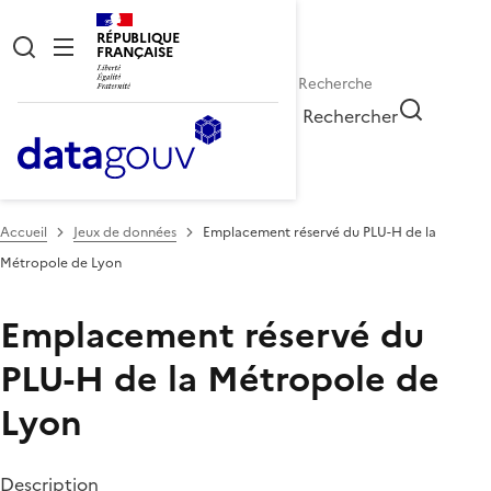
RÉPUBLIQUE
FRANÇAISE
Rechercher
Accueil
Jeux de données
Emplacement réservé du PLU-H de la
Métropole de Lyon
Emplacement réservé du
PLU-H de la Métropole de
Lyon
Description