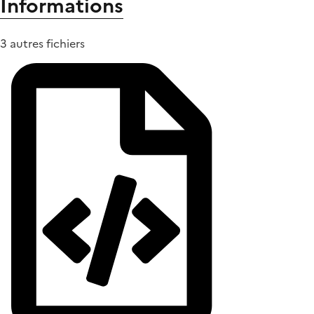
Informations
3 autres fichiers