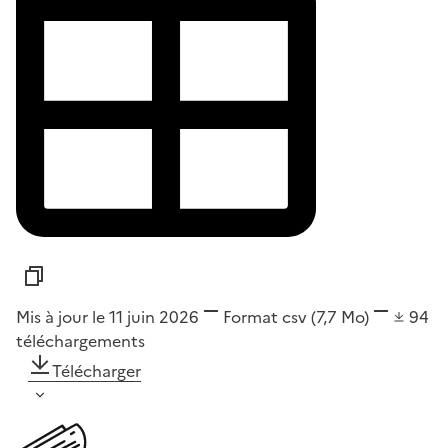
Mis à jour le 11 juin 2026
Format
csv
(7,7 Mo)
94
téléchargements
Télécharger