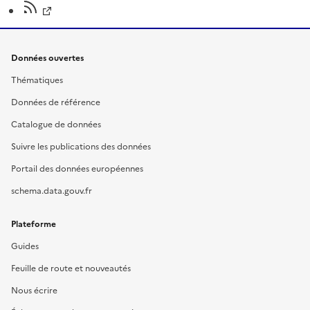
Données ouvertes
Thématiques
Données de référence
Catalogue de données
Suivre les publications des données
Portail des données européennes
schema.data.gouv.fr
Plateforme
Guides
Feuille de route et nouveautés
Nous écrire