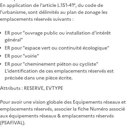
En application de l'article L.151-41°, du code de
l’urbanisme, sont délimités au plan de zonage les
emplacements réservés suivants :
ER pour "ouvrage public ou installation d'intérêt
général"
ER pour "espace vert ou continuité écologique"
ER pour "voirie"
ER pour "cheminement piéton ou cycliste"
L’identification de ces emplacements réservés est
précisée dans une pièce écrite.
Attributs : RESERVE, EVTYPE
Pour avoir une vision globale des Equipements réseaux et
emplacements réservés, associer la fiche Numéro associé
aux équipements réseaux & emplacements réservés
(PSAFIVAL).