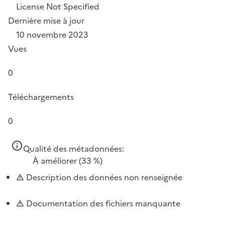
License Not Specified
Dernière mise à jour
10 novembre 2023
Vues
0
Téléchargements
0
Qualité des métadonnées:
À améliorer
(33 %)
Description des données non renseignée
Documentation des fichiers manquante