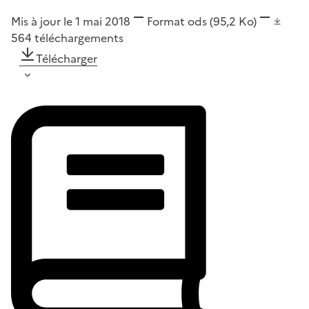
Mis à jour le 1 mai 2018
Format
ods
(95,2 Ko)
564
téléchargements
Télécharger