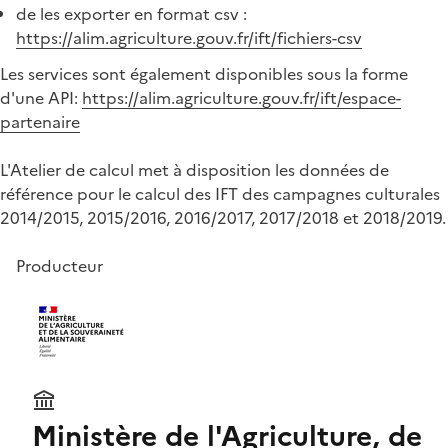
de les exporter en format csv :
https://alim.agriculture.gouv.fr/ift/fichiers-csv
Les services sont également disponibles sous la forme
d'une API:
https://alim.agriculture.gouv.fr/ift/espace-
partenaire
L'Atelier de calcul met à disposition les données de
référence pour le calcul des IFT des campagnes culturales
2014/2015, 2015/2016, 2016/2017, 2017/2018 et 2018/2019.
Producteur
Ministère de l'Agriculture, de