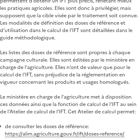
permettent d’obtenir un IFT plus précis, reflétant mieux
les pratiques agricoles. Elles sont donc à privilégier, mais
supposent que la cible visée par le traitement soit connue.
Les modalités de définition des doses de référence et
d’utilisation dans le calcul de l’IFT sont détaillées dans le
guide méthodologique.
Les listes des doses de référence sont propres à chaque
campagne culturale. Elles sont éditées par le ministère en
charge de l'agriculture. Elles n’ont de valeur que pour le
calcul de l’IFT, sans préjudice de la réglementation en
vigueur concernant les produits et usages homologués.
Le ministère en charge de l'agriculture met à disposition
ces données ainsi que la fonction de calcul de l'IFT au sein
de l'Atelier de calcul de l'IFT. Cet Atelier de calcul permet:
de consulter les doses de référence:
https://alim.agriculture.gouv.fr/ift/doses-reference/