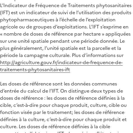
L’Indicateur de Fréquence de Traitements phytosanitaires
(IFT) est un indicateur de suivi de l’utilisation des produits
phytopharmaceutiques à l’échelle de l’exploitation
agricole ou de groupes d’exploitations. L’IFT s’exprime en
« nombre de doses de référence par hectare » appliquées
sur une unité spatiale pendant une période donnée. Le
plus généralement, l’unité spatiale est la parcelle et la
période la campagne culturale. Plus d’informations sur
http://agriculture.gouv.fr/indicateur-de-frequence-de-
traitements-phytosanitaires-ift
Les doses de référence sont les données communes
d’entrée du calcul de l’IFT. On distingue deux types de
doses de référence : les doses de référence définies à la
cible, c’est-à-dire pour chaque produit, culture, cible ou
fonction visée par le traitement; les doses de référence
définies à la culture, c’est-à-dire pour chaque produit et
culture. Les doses de référence définies à la cible