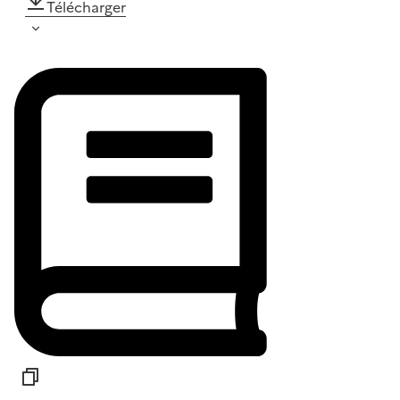
Télécharger