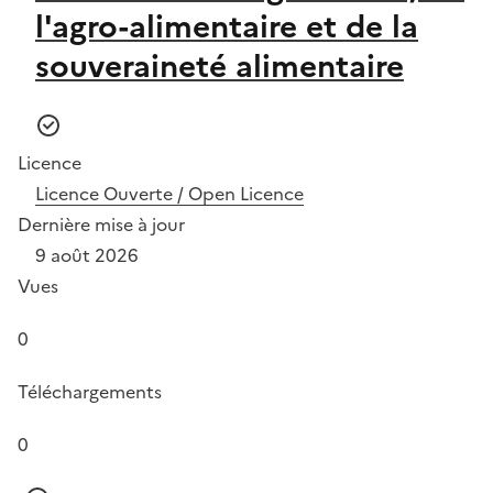
l'agro-alimentaire et de la
souveraineté alimentaire
Licence
Licence Ouverte / Open Licence
Dernière mise à jour
9 août 2026
Vues
0
Téléchargements
0