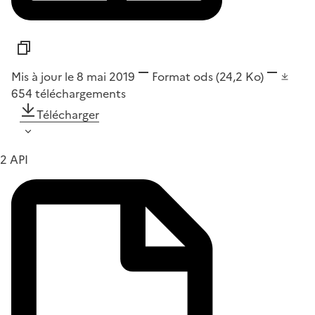
Mis à jour le 8 mai 2019
Format
ods
(24,2 Ko)
654
téléchargements
Télécharger
2 API