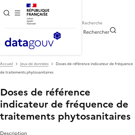
RÉPUBLIQUE
FRANÇAISE
Rechercher
Accueil
Jeux de données
Doses de référence indicateur de fréquence
de traitements phytosanitaires
Doses de référence
indicateur de fréquence de
traitements phytosanitaires
Description