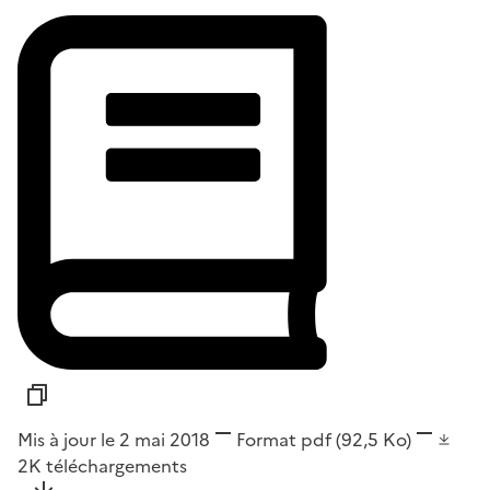
Mis à jour le 2 mai 2018
Format
pdf
(92,5 Ko)
2K
téléchargements