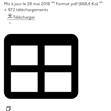
Mis à jour le 28 mai 2018
Format
pdf
(668,4 Ko)
972
téléchargements
Télécharger