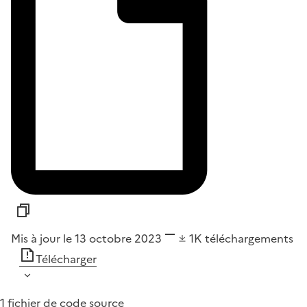
Mis à jour le 13 octobre 2023
1K
téléchargements
Télécharger
1 fichier de code source