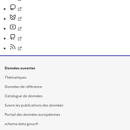
Données ouvertes
Thématiques
Données de référence
Catalogue de données
Suivre les publications des données
Portail des données européennes
schema.data.gouv.fr