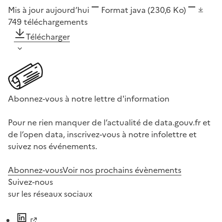
Mis à jour aujourd’hui
Format
java
(230,6 Ko)
749
téléchargements
Télécharger
Abonnez-vous à notre lettre d'information
Pour ne rien manquer de l’actualité de data.gouv.fr et
de l’open data, inscrivez-vous à notre infolettre et
suivez nos événements.
Abonnez-vous
Voir nos prochains évènements
Suivez-nous
sur les réseaux sociaux