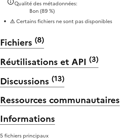
Qualité des métadonnées:
Bon
(89 %)
Certains fichiers ne sont pas disponibles
(
8
)
Fichiers
(
3
)
Réutilisations et API
(
13
)
Discussions
Ressources communautaires
Informations
5 fichiers principaux