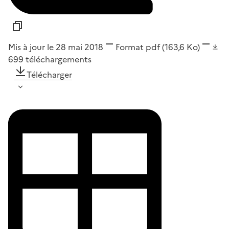
Mis à jour le 28 mai 2018
Format
pdf
(163,6 Ko)
699
téléchargements
Télécharger