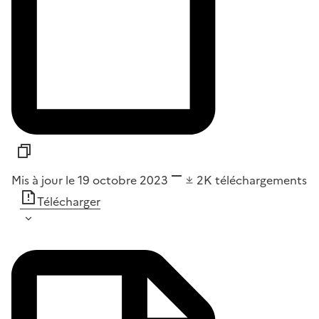
Mis à jour le 19 octobre 2023
2K
téléchargements
Télécharger