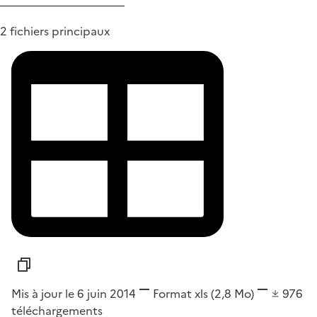
2 fichiers principaux
Mis à jour le 6 juin 2014
Format
xls
(2,8 Mo)
976
téléchargements