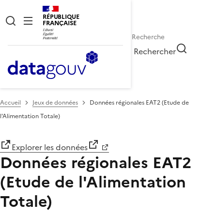
RÉPUBLIQUE
FRANÇAISE
Rechercher
Accueil
Jeux de données
Données régionales EAT2 (Etude de
l'Alimentation Totale)
Explorer les données
Données régionales EAT2
(Etude de l'Alimentation
Totale)