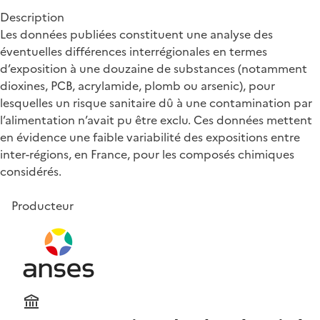
Description
Les données publiées constituent une analyse des
éventuelles différences interrégionales en termes
d’exposition à une douzaine de substances (notamment
dioxines, PCB, acrylamide, plomb ou arsenic), pour
lesquelles un risque sanitaire dû à une contamination par
l’alimentation n’avait pu être exclu. Ces données mettent
en évidence une faible variabilité des expositions entre
inter-régions, en France, pour les composés chimiques
considérés.
Producteur