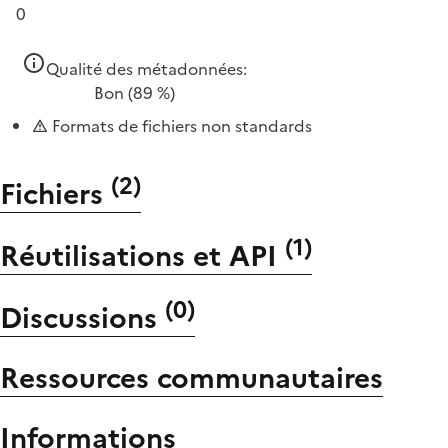
0
Qualité des métadonnées:
Bon
(89 %)
Formats de fichiers non standards
(
2
)
Fichiers
(
1
)
Réutilisations et API
(
0
)
Discussions
Ressources communautaires
Informations