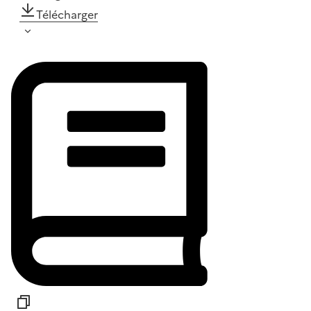
Télécharger