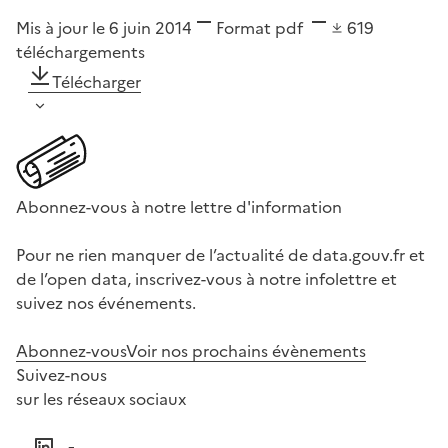
Mis à jour le 6 juin 2014
Format
pdf
619
téléchargements
Télécharger
Abonnez-vous à notre lettre d'information
Pour ne rien manquer de l’actualité de data.gouv.fr et
de l’open data, inscrivez-vous à notre infolettre et
suivez nos événements.
Abonnez-vous
Voir nos prochains évènements
Suivez-nous
sur les réseaux sociaux