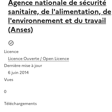
Agence nationale de sécurité
sanitaire, de l'alimentation, de
l'environnement et du travail
(Anses)
Licence
Licence Ouverte / Open Licence
Dernière mise à jour
6 juin 2014
Vues
0
Téléchargements