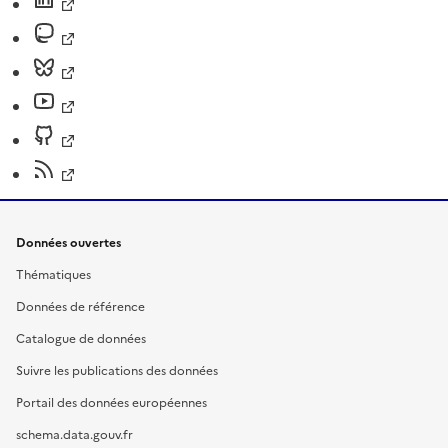
Données ouvertes
Thématiques
Données de référence
Catalogue de données
Suivre les publications des données
Portail des données européennes
schema.data.gouv.fr