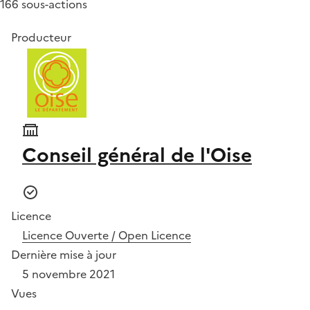
166 sous-actions
Producteur
Conseil général de l'Oise
Licence
Licence Ouverte / Open Licence
Dernière mise à jour
5 novembre 2021
Vues