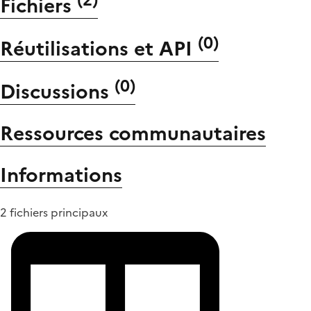
Fichiers
(
0
)
Réutilisations et API
(
0
)
Discussions
Ressources communautaires
Informations
2 fichiers principaux