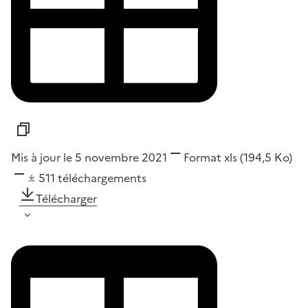
Mis à jour le 5 novembre 2021
Format
xls
(194,5 Ko)
511
téléchargements
Télécharger