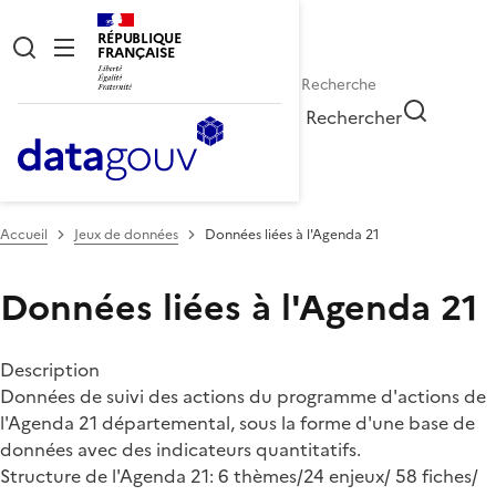
RÉPUBLIQUE
FRANÇAISE
Rechercher
Accueil
Jeux de données
Données liées à l'Agenda 21
Données liées à l'Agenda 21
Description
Données de suivi des actions du programme d'actions de
l'Agenda 21 départemental, sous la forme d'une base de
données avec des indicateurs quantitatifs.
Structure de l'Agenda 21: 6 thèmes/24 enjeux/ 58 fiches/