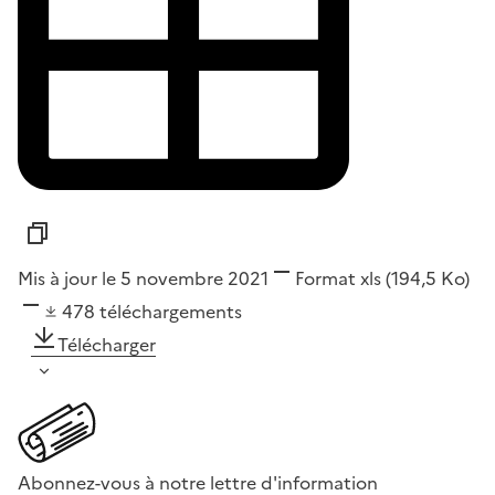
Mis à jour le 5 novembre 2021
Format
xls
(194,5 Ko)
478
téléchargements
Télécharger
Abonnez-vous à notre lettre d'information