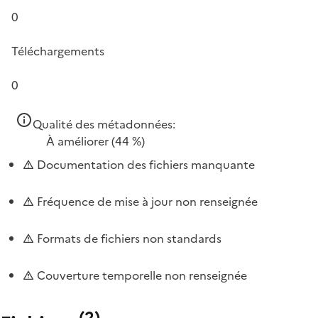
0
Téléchargements
0
Qualité des métadonnées:
À améliorer
(44 %)
Documentation des fichiers manquante
Fréquence de mise à jour non renseignée
Formats de fichiers non standards
Couverture temporelle non renseignée
(
2
)