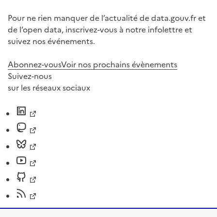
Pour ne rien manquer de l’actualité de data.gouv.fr et
de l’open data, inscrivez-vous à notre infolettre et
suivez nos événements.
Abonnez-vous
Voir nos prochains évènements
Suivez-nous
sur les réseaux sociaux