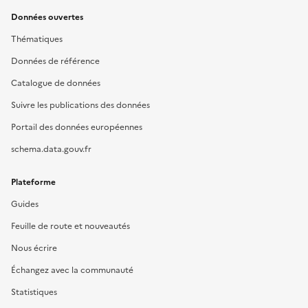
Données ouvertes
Thématiques
Données de référence
Catalogue de données
Suivre les publications des données
Portail des données européennes
schema.data.gouv.fr
Plateforme
Guides
Feuille de route et nouveautés
Nous écrire
Échangez avec la communauté
Statistiques