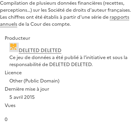
Compilation de plusieurs données financières (recettes,
perceptions…) sur les Société de droits d'auteur françaises.
Les chiffres ont été établis à partir d'une série de
rapports
annuels
de la Cour des compte.
Producteur
DELETED DELETED
Ce jeu de données a été publié à l'initiative et sous la
responsabilité de DELETED DELETED.
Licence
Other (Public Domain)
Dernière mise à jour
5 avril 2015
Vues
0