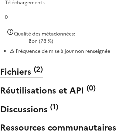
Téléchargements
0
Qualité des métadonnées:
Bon
(78 %)
Fréquence de mise à jour non renseignée
(
2
)
Fichiers
(
0
)
Réutilisations et API
(
1
)
Discussions
Ressources communautaires