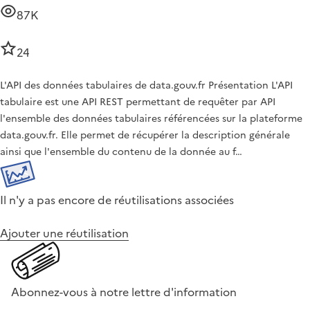
87K
24
L'API des données tabulaires de data.gouv.fr Présentation L'API
tabulaire est une API REST permettant de requêter par API
l'ensemble des données tabulaires référencées sur la plateforme
data.gouv.fr. Elle permet de récupérer la description générale
ainsi que l'ensemble du contenu de la donnée au f…
Il n'y a pas encore de réutilisations associées
Ajouter une réutilisation
Abonnez-vous à notre lettre d'information