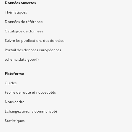
Données ouvertes
Thématiques
Données de référence
Catalogue de données
Suivre les publications des données
Portail des données européennes
schema.data.gouv.fr
Plateforme
Guides
Feuille de route et nouveautés
Nous écrire
Échangez avec la communauté
Statistiques