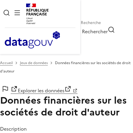
RÉPUBLIQUE
FRANÇAISE
Rechercher
Accueil
Jeux de données
Données financières sur les sociétés de droit
d'auteur
Explorer les données
Données financières sur les
sociétés de droit d'auteur
Description