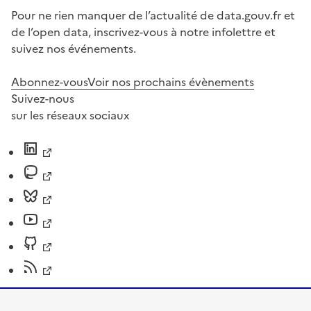
Pour ne rien manquer de l’actualité de data.gouv.fr et
de l’open data, inscrivez-vous à notre infolettre et
suivez nos événements.
Abonnez-vous
Voir nos prochains évènements
Suivez-nous
sur les réseaux sociaux