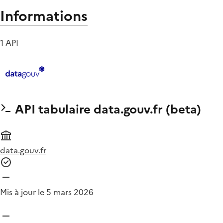
Informations
1 API
API tabulaire data.gouv.fr (beta)
data.gouv.fr
Mis à jour le 5 mars 2026