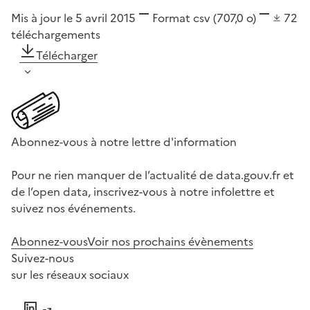
Mis à jour le 5 avril 2015
Format
csv
(707,0 o)
72
téléchargements
Télécharger
Abonnez-vous à notre lettre d'information
Pour ne rien manquer de l’actualité de data.gouv.fr et
de l’open data, inscrivez-vous à notre infolettre et
suivez nos événements.
Abonnez-vous
Voir nos prochains évènements
Suivez-nous
sur les réseaux sociaux