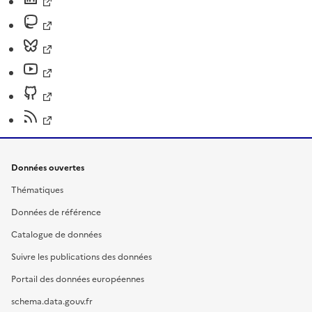
Données ouvertes
Thématiques
Données de référence
Catalogue de données
Suivre les publications des données
Portail des données européennes
schema.data.gouv.fr