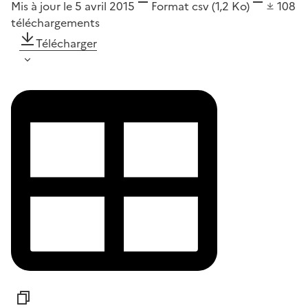
Mis à jour le 5 avril 2015
Format
csv
(1,2 Ko)
108
téléchargements
Télécharger