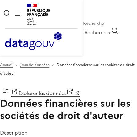
RÉPUBLIQUE
FRANÇAISE
Rechercher
Accueil
Jeux de données
Données financières sur les sociétés de droit
d'auteur
Explorer les données
Données financières sur les
sociétés de droit d'auteur
Description