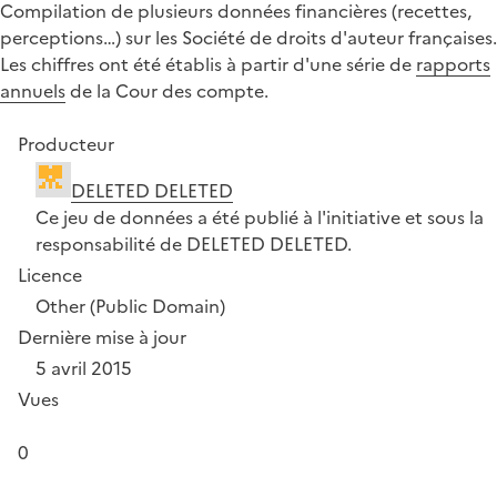
Compilation de plusieurs données financières (recettes,
perceptions…) sur les Société de droits d'auteur françaises.
Les chiffres ont été établis à partir d'une série de
rapports
annuels
de la Cour des compte.
Producteur
DELETED DELETED
Ce jeu de données a été publié à l'initiative et sous la
responsabilité de DELETED DELETED.
Licence
Other (Public Domain)
Dernière mise à jour
5 avril 2015
Vues
0