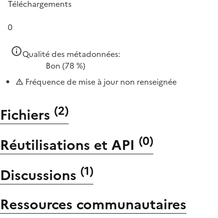
Téléchargements
0
Qualité des métadonnées:
Bon
(78 %)
Fréquence de mise à jour non renseignée
(
2
)
Fichiers
(
0
)
Réutilisations et API
(
1
)
Discussions
Ressources communautaires