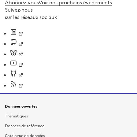
Abonnez-vous
Voir nos prochains évènements
Suivez-nous
sur les réseaux sociaux
Données ouvertes
Thématiques
Données de référence
Catalogue de données