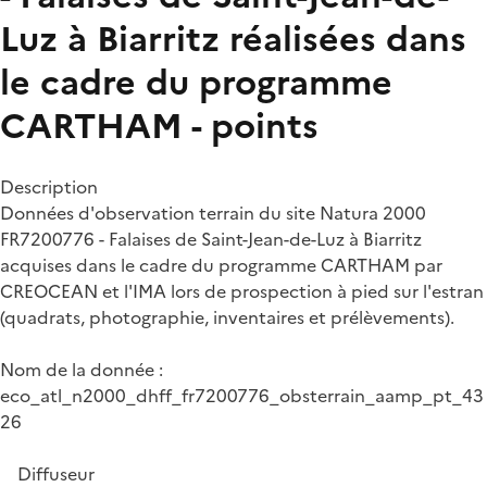
Luz à Biarritz réalisées dans
le cadre du programme
CARTHAM - points
Description
Données d'observation terrain du site Natura 2000
FR7200776 - Falaises de Saint-Jean-de-Luz à Biarritz
acquises dans le cadre du programme CARTHAM par
CREOCEAN et l'IMA lors de prospection à pied sur l'estran
(quadrats, photographie, inventaires et prélèvements).
Nom de la donnée :
eco_atl_n2000_dhff_fr7200776_obsterrain_aamp_pt_43
26
Diffuseur