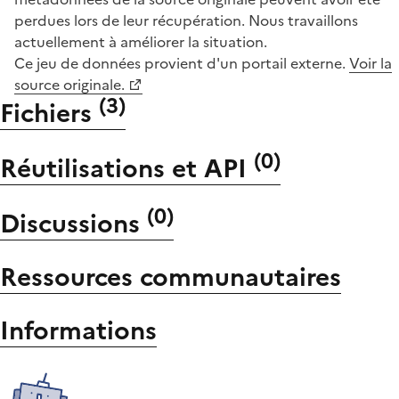
perdues lors de leur récupération. Nous travaillons
actuellement à améliorer la situation.
Ce jeu de données provient d'un portail externe.
Voir la
source originale.
(
3
)
Fichiers
(
0
)
Réutilisations et API
(
0
)
Discussions
Ressources communautaires
Informations