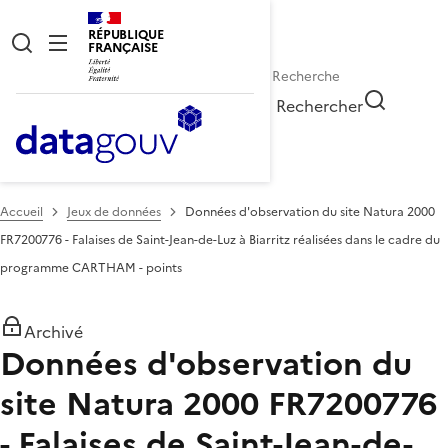
RÉPUBLIQUE
FRANÇAISE
Rechercher
Accueil
Jeux de données
Données d'observation du site Natura 2000
FR7200776 - Falaises de Saint-Jean-de-Luz à Biarritz réalisées dans le cadre du
programme CARTHAM - points
Archivé
Données d'observation du
site Natura 2000 FR7200776
- Falaises de Saint-Jean-de-