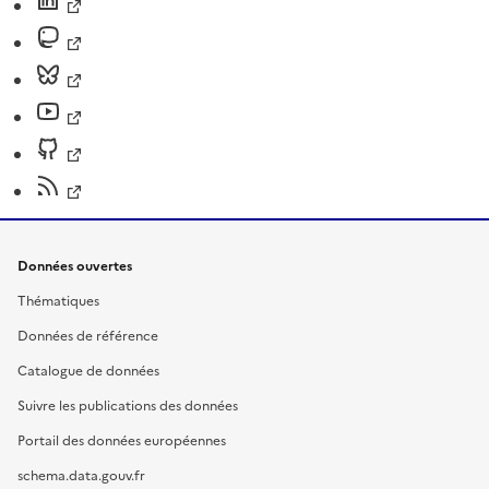
Données ouvertes
Thématiques
Données de référence
Catalogue de données
Suivre les publications des données
Portail des données européennes
schema.data.gouv.fr