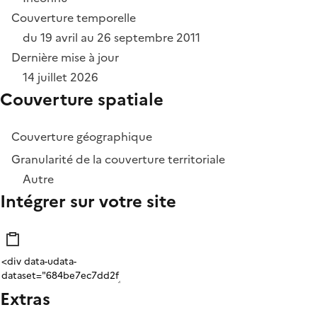
Couverture temporelle
du 19 avril au 26 septembre 2011
Dernière mise à jour
14 juillet 2026
Couverture spatiale
Couverture géographique
Granularité de la couverture territoriale
Autre
Intégrer sur votre site
Extras