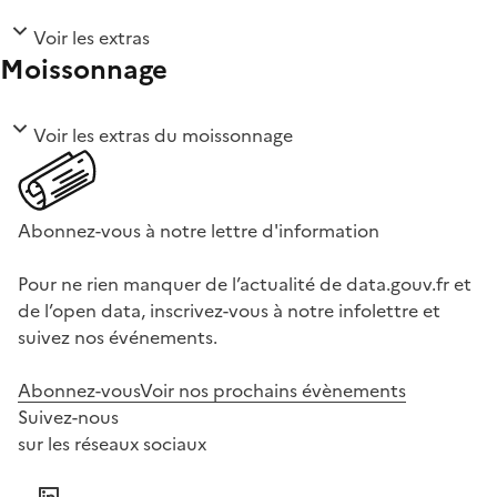
Voir les extras
Moissonnage
Voir les extras du moissonnage
Abonnez-vous à notre lettre d'information
Pour ne rien manquer de l’actualité de data.gouv.fr et
de l’open data, inscrivez-vous à notre infolettre et
suivez nos événements.
Abonnez-vous
Voir nos prochains évènements
Suivez-nous
sur les réseaux sociaux