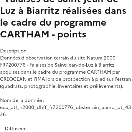
Luz à Biarritz réalisées dans
le cadre du programme
CARTHAM - points
Description
Données d'observation terrain du site Natura 2000
FR7200776 - Falaises de Saint-Jean-de-Luz à Biarritz
acquises dans le cadre du programme CARTHAM par
CREOCEAN et l'IMA lors de prospection à pied sur l'estran
(quadrats, photographie, inventaires et prélèvements).
Nom de la donnée :
eco_atl_n2000_dhff_fr7200776_obsterrain_aamp_pt_43
26
Diffuseur