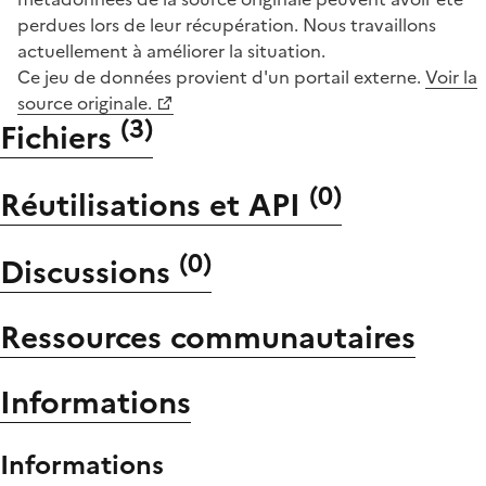
perdues lors de leur récupération. Nous travaillons
actuellement à améliorer la situation.
Ce jeu de données provient d'un portail externe.
Voir la
source originale.
(
3
)
Fichiers
(
0
)
Réutilisations et API
(
0
)
Discussions
Ressources communautaires
Informations
Informations