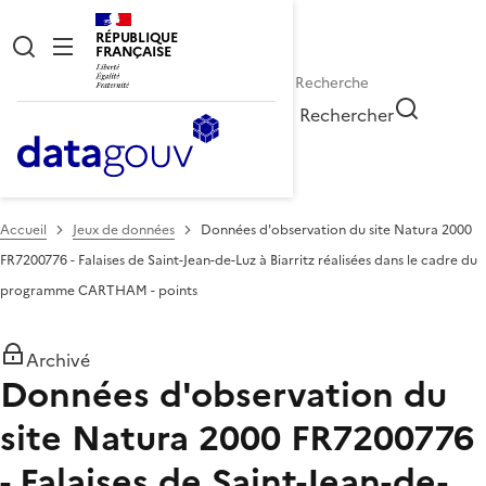
RÉPUBLIQUE
FRANÇAISE
Rechercher
Accueil
Jeux de données
Données d'observation du site Natura 2000
FR7200776 - Falaises de Saint-Jean-de-Luz à Biarritz réalisées dans le cadre du
programme CARTHAM - points
Archivé
Données d'observation du
site Natura 2000 FR7200776
- Falaises de Saint-Jean-de-