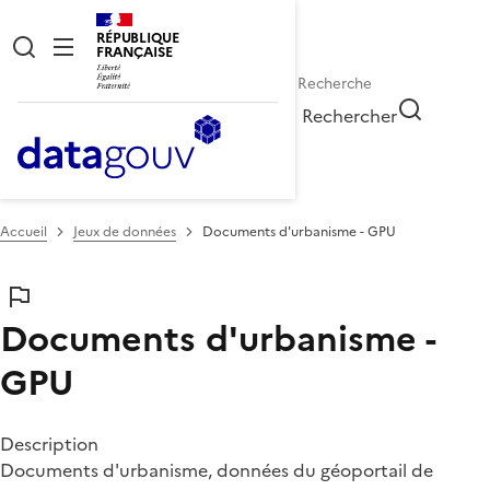
RÉPUBLIQUE
FRANÇAISE
Rechercher
Accueil
Jeux de données
Documents d'urbanisme - GPU
Documents d'urbanisme -
GPU
Description
Documents d'urbanisme, données du géoportail de