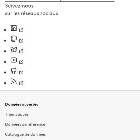
Suivez-nous
sur les réseaux sociaux
Données ouvertes
Thématiques
Données de référence
Catalogue de données