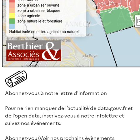
Abonnez-vous à notre lettre d'information
Pour ne rien manquer de l’actualité de data.gouv.fr et
de l’open data, inscrivez-vous à notre infolettre et
suivez nos événements.
Abonnez-vous
Voir nos prochains évènements