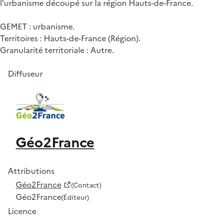
l'urbanisme découpé sur la région Hauts-de-France.
GEMET : urbanisme.
Territoires : Hauts-de-France (Région).
Granularité territoriale : Autre.
Diffuseur
Géo2France
Attributions
Géo2France
(Contact)
Géo2France
(Éditeur)
Licence