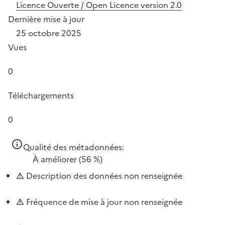
Licence Ouverte / Open Licence version 2.0
Dernière mise à jour
25 octobre 2025
Vues
0
Téléchargements
0
Qualité des métadonnées:
À améliorer
(56 %)
Description des données non renseignée
Fréquence de mise à jour non renseignée