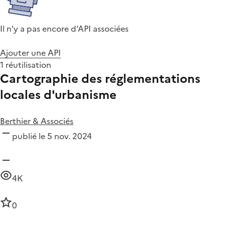
Il n'y a pas encore d'API associées
Ajouter une API
1 réutilisation
Cartographie des réglementations
locales d'urbanisme
Berthier & Associés
publié le 5 nov. 2024
4K
0