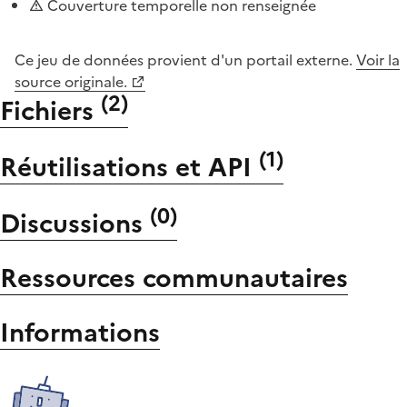
Couverture temporelle non renseignée
Ce jeu de données provient d'un portail externe.
Voir la
source originale.
(
2
)
Fichiers
(
1
)
Réutilisations et API
(
0
)
Discussions
Ressources communautaires
Informations