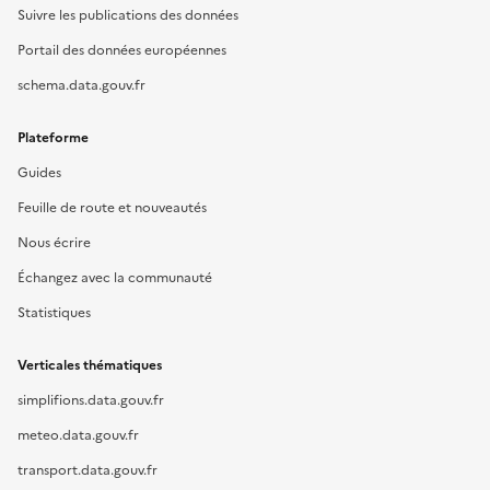
Suivre les publications des données
Portail des données européennes
schema.data.gouv.fr
Plateforme
Guides
Feuille de route et nouveautés
Nous écrire
Échangez avec la communauté
Statistiques
Verticales thématiques
simplifions.data.gouv.fr
meteo.data.gouv.fr
transport.data.gouv.fr