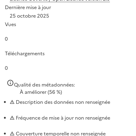
Dernière mise à jour
25 octobre 2025
Vues
0
Téléchargements
0
Qualité des métadonnées:
À améliorer
(56 %)
Description des données non renseignée
Fréquence de mise à jour non renseignée
Couverture temporelle non renseignée