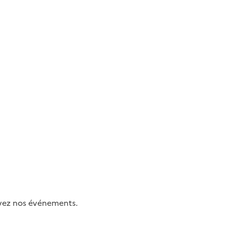
uivez nos événements.