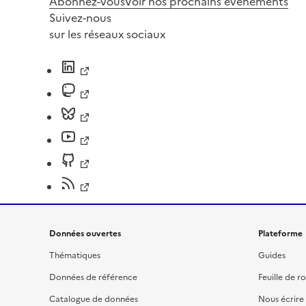
Abonnez-vous
Voir nos prochains évènements
Suivez-nous
sur les réseaux sociaux
Données ouvertes
Plateforme
Thématiques
Guides
Données de référence
Feuille de r
Catalogue de données
Nous écrire