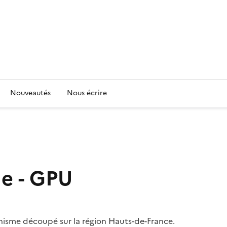
Nouveautés
Nous écrire
e - GPU
isme découpé sur la région Hauts-de-France.