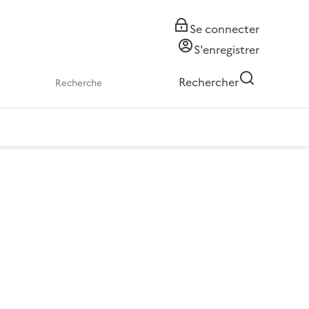
Se connecter
S'enregistrer
Rechercher