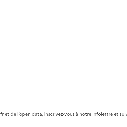
fr et de l’open data, inscrivez-vous à notre infolettre et s