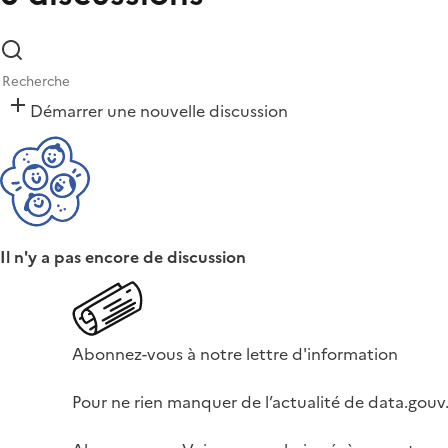
Démarrer une nouvelle discussion
Il n'y a pas encore de discussion
Abonnez-vous à notre lettre d'information
Pour ne rien manquer de l’actualité de data.gouv.