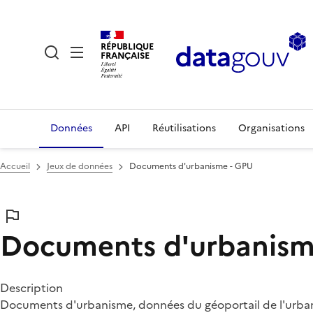
RÉPUBLIQUE
FRANÇAISE
Données
API
Réutilisations
Organisations
Accueil
Jeux de données
Documents d'urbanisme - GPU
Documents d'urbanism
Description
Documents d'urbanisme, données du géoportail de l'urban