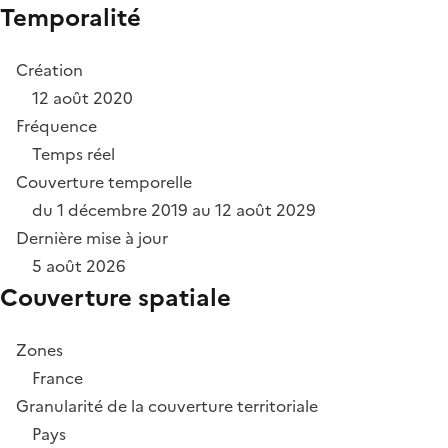
Temporalité
Création
12 août 2020
Fréquence
Temps réel
Couverture temporelle
du 1 décembre 2019 au 12 août 2029
Dernière mise à jour
5 août 2026
Couverture spatiale
Zones
France
Granularité de la couverture territoriale
Pays