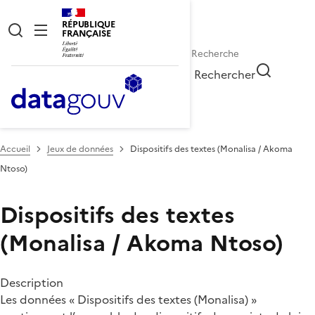
RÉPUBLIQUE
FRANÇAISE
Rechercher
Accueil
Jeux de données
Dispositifs des textes (Monalisa / Akoma
Ntoso)
Dispositifs des textes
(Monalisa / Akoma Ntoso)
Description
Les données « Dispositifs des textes (Monalisa) »