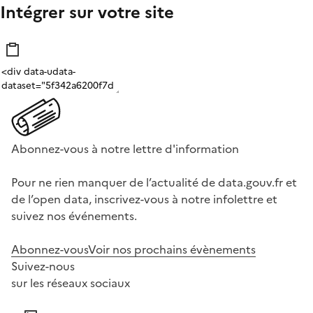
Intégrer sur votre site
Abonnez-vous à notre lettre d'information
Pour ne rien manquer de l’actualité de data.gouv.fr et
de l’open data, inscrivez-vous à notre infolettre et
suivez nos événements.
Abonnez-vous
Voir nos prochains évènements
Suivez-nous
sur les réseaux sociaux