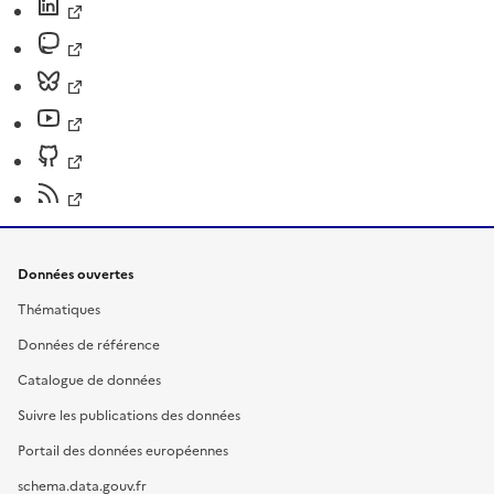
Données ouvertes
Thématiques
Données de référence
Catalogue de données
Suivre les publications des données
Portail des données européennes
schema.data.gouv.fr