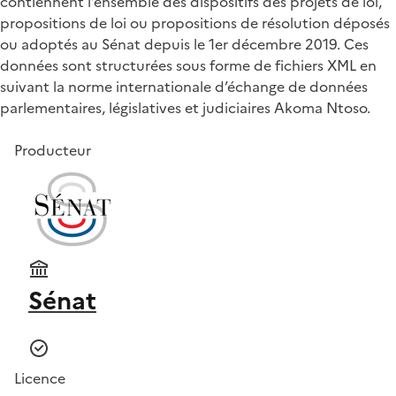
contiennent l’ensemble des dispositifs des projets de loi,
propositions de loi ou propositions de résolution déposés
ou adoptés au Sénat depuis le 1er décembre 2019. Ces
données sont structurées sous forme de fichiers XML en
suivant la norme internationale d’échange de données
parlementaires, législatives et judiciaires Akoma Ntoso.
Producteur
Sénat
Licence