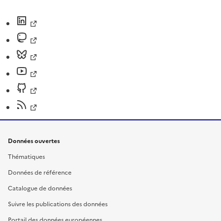
Données ouvertes
Thématiques
Données de référence
Catalogue de données
Suivre les publications des données
Portail des données européennes