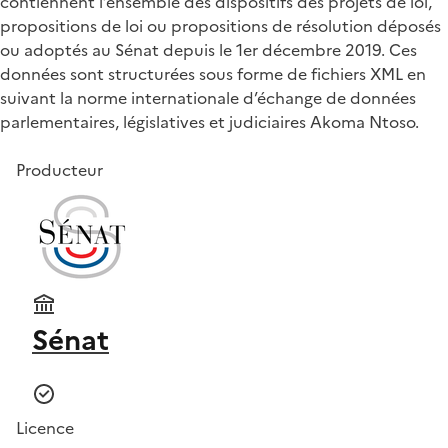
contiennent l’ensemble des dispositifs des projets de loi,
propositions de loi ou propositions de résolution déposés
ou adoptés au Sénat depuis le 1er décembre 2019. Ces
données sont structurées sous forme de fichiers XML en
suivant la norme internationale d’échange de données
parlementaires, législatives et judiciaires Akoma Ntoso.
Producteur
Sénat
Licence