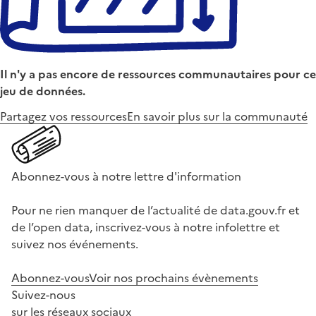
Il n'y a pas encore de ressources communautaires pour ce
jeu de données.
Partagez vos ressources
En savoir plus sur la communauté
Abonnez-vous à notre lettre d'information
Pour ne rien manquer de l’actualité de data.gouv.fr et
de l’open data, inscrivez-vous à notre infolettre et
suivez nos événements.
Abonnez-vous
Voir nos prochains évènements
Suivez-nous
sur les réseaux sociaux