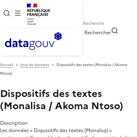
RÉPUBLIQUE
FRANÇAISE
Rechercher
Accueil
Jeux de données
Dispositifs des textes (Monalisa / Akoma
Ntoso)
Dispositifs des textes
(Monalisa / Akoma Ntoso)
Description
Les données « Dispositifs des textes (Monalisa) »