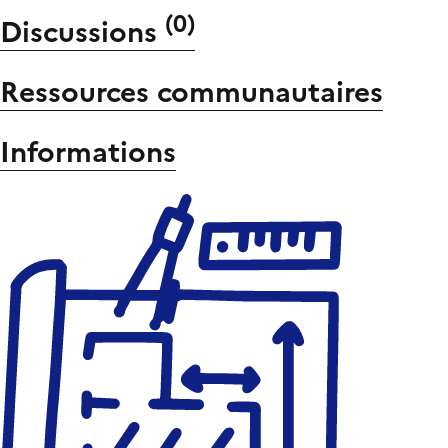
(
0
)
Discussions
Ressources communautaires
Informations