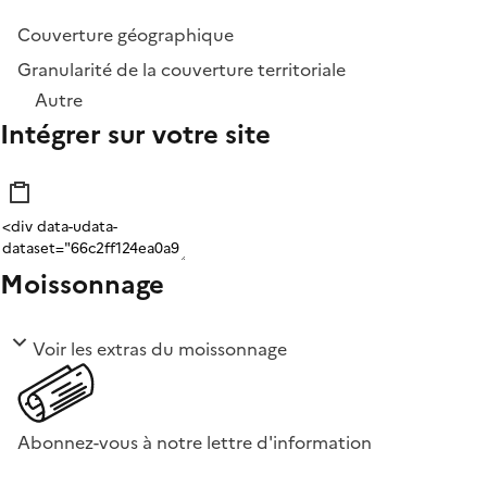
Couverture géographique
Granularité de la couverture territoriale
Autre
Intégrer sur votre site
Moissonnage
Voir les extras du moissonnage
Abonnez-vous à notre lettre d'information