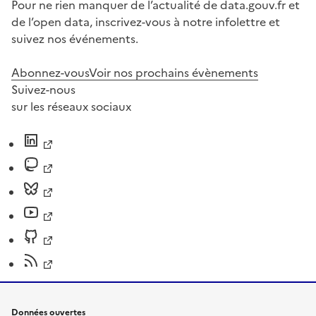
Pour ne rien manquer de l’actualité de data.gouv.fr et
de l’open data, inscrivez-vous à notre infolettre et
suivez nos événements.
Abonnez-vous
Voir nos prochains évènements
Suivez-nous
sur les réseaux sociaux
Données ouvertes