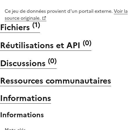
Ce jeu de données provient d'un portail externe.
Voir la
source originale.
(
1
)
Fichiers
(
0
)
Réutilisations et API
(
0
)
Discussions
Ressources communautaires
Informations
Informations