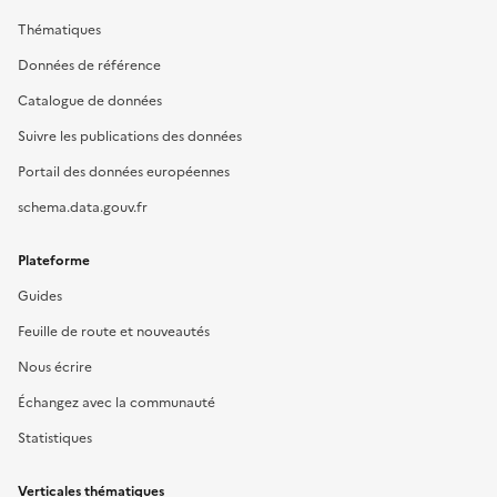
Thématiques
Données de référence
Catalogue de données
Suivre les publications des données
Portail des données européennes
schema.data.gouv.fr
Plateforme
Guides
Feuille de route et nouveautés
Nous écrire
Échangez avec la communauté
Statistiques
Verticales thématiques