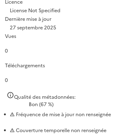
Licence
License Not Specified
Dernière mise à jour
27 septembre 2025
Vues
0
Téléchargements
0
Qualité des métadonnées:
Bon
(67 %)
Fréquence de mise à jour non renseignée
Couverture temporelle non renseignée