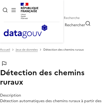
RÉPUBLIQUE
FRANÇAISE
Rechercher
Accueil
Jeux de données
Détection des chemins ruraux
Détection des chemins
ruraux
Description
Détection automatiques des chemins ruraux à partir des