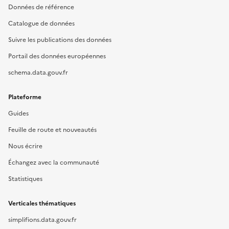
Données de référence
Catalogue de données
Suivre les publications des données
Portail des données européennes
schema.data.gouv.fr
Plateforme
Guides
Feuille de route et nouveautés
Nous écrire
Échangez avec la communauté
Statistiques
Verticales thématiques
simplifions.data.gouv.fr