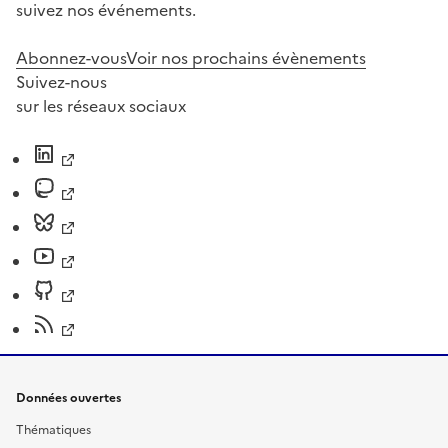
suivez nos événements.
Abonnez-vous
Voir nos prochains évènements
Suivez-nous
sur les réseaux sociaux
Données ouvertes
Thématiques