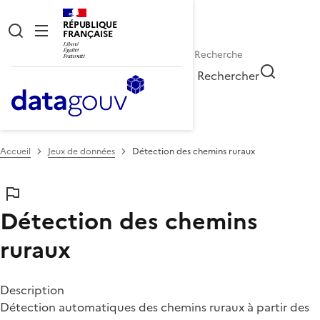
RÉPUBLIQUE
FRANÇAISE
Rechercher
Accueil
Jeux de données
Détection des chemins ruraux
Détection des chemins
ruraux
Description
Détection automatiques des chemins ruraux à partir des