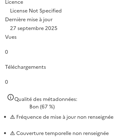
Licence
License Not Specified
Dernière mise à jour
27 septembre 2025
Vues
0
Téléchargements
0
Qualité des métadonnées:
Bon
(67 %)
Fréquence de mise à jour non renseignée
Couverture temporelle non renseignée