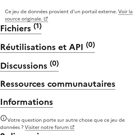
Ce jeu de données provient d'un portail externe.
Voir la
source originale.
(
1
)
Fichiers
(
0
)
Réutilisations et API
(
0
)
Discussions
Ressources communautaires
Informations
Votre question porte sur autre chose que
ce jeu de
données
?
Visiter notre forum