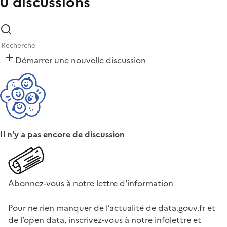
0 discussions
Démarrer une nouvelle discussion
Il n'y a pas encore de discussion
Abonnez-vous à notre lettre d'information
Pour ne rien manquer de l’actualité de data.gouv.fr et
de l’open data, inscrivez-vous à notre infolettre et