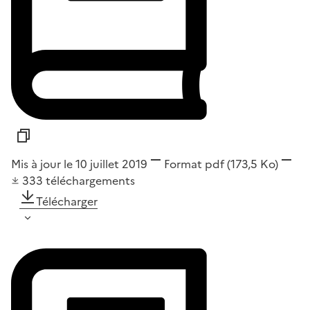
Mis à jour le 10 juillet 2019
Format
pdf
(173,5 Ko)
333
téléchargements
Télécharger