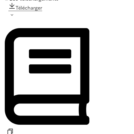
Télécharger