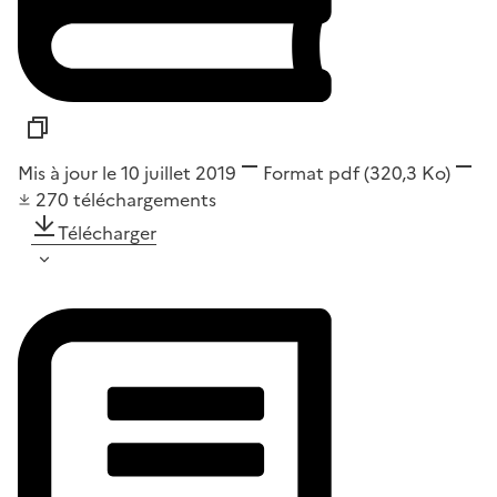
Mis à jour le 10 juillet 2019
Format
pdf
(320,3 Ko)
270
téléchargements
Télécharger