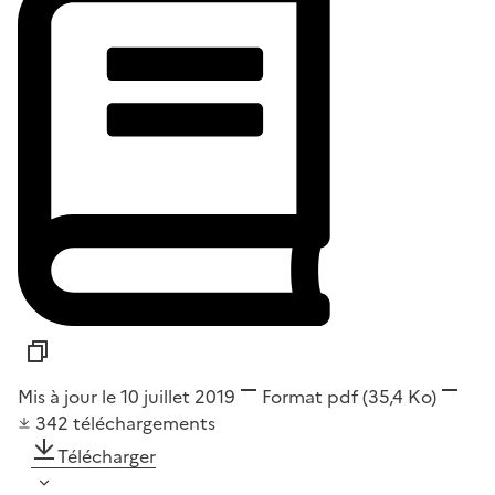
Mis à jour le 10 juillet 2019
Format
pdf
(35,4 Ko)
342
téléchargements
Télécharger