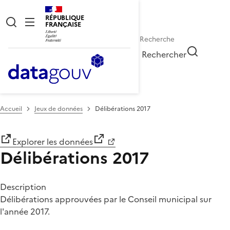
RÉPUBLIQUE
FRANÇAISE
Rechercher
Accueil
Jeux de données
Délibérations 2017
Explorer les données
Délibérations 2017
Description
Délibérations approuvées par le Conseil municipal sur
l'année 2017.