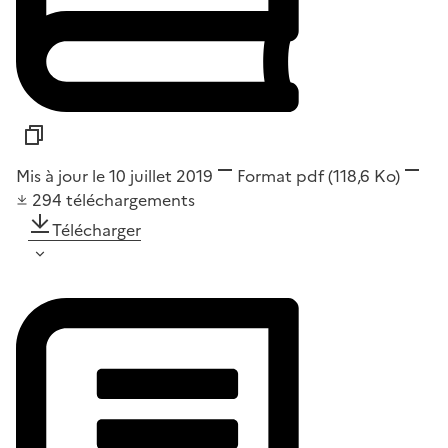
Mis à jour le 10 juillet 2019
Format
pdf
(118,6 Ko)
294
téléchargements
Télécharger