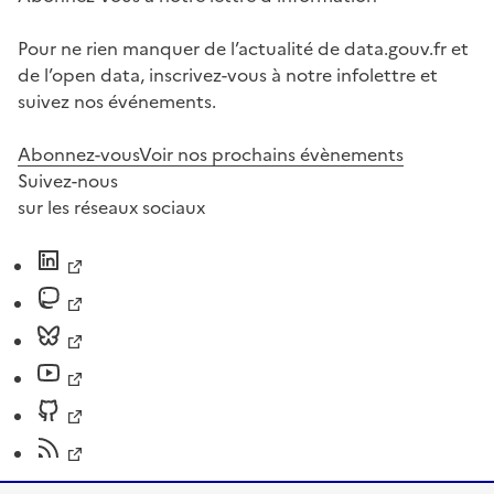
Pour ne rien manquer de l’actualité de data.gouv.fr et
de l’open data, inscrivez-vous à notre infolettre et
suivez nos événements.
Abonnez-vous
Voir nos prochains évènements
Suivez-nous
sur les réseaux sociaux