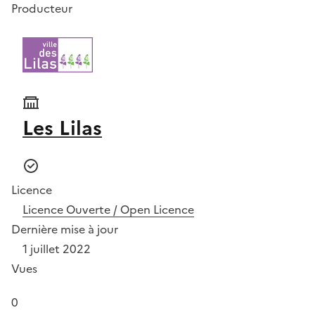
Producteur
Les Lilas
Licence
Licence Ouverte / Open Licence
Dernière mise à jour
1 juillet 2022
Vues
0