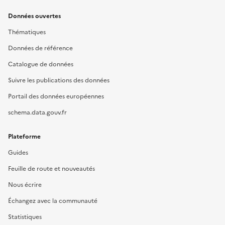
Données ouvertes
Thématiques
Données de référence
Catalogue de données
Suivre les publications des données
Portail des données européennes
schema.data.gouv.fr
Plateforme
Guides
Feuille de route et nouveautés
Nous écrire
Échangez avec la communauté
Statistiques