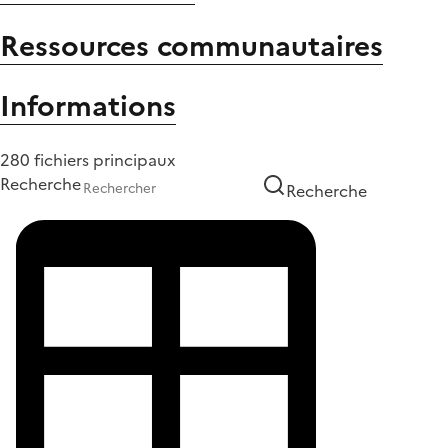
Ressources communautaires
Informations
280 fichiers principaux
Recherche
Recherche