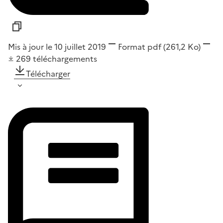
Mis à jour le 10 juillet 2019
Format
pdf
(261,2 Ko)
269
téléchargements
Télécharger