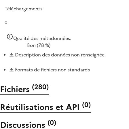
Téléchargements
0
Qualité des métadonnées:
Bon
(78 %)
Description des données non renseignée
Formats de fichiers non standards
(
280
)
Fichiers
(
0
)
Réutilisations et API
(
0
)
Discussions