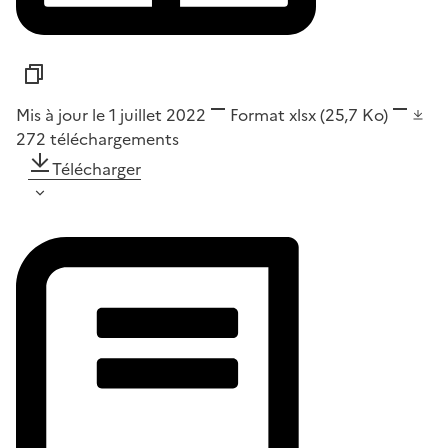
Mis à jour le 1 juillet 2022
Format
xlsx
(25,7 Ko)
272
téléchargements
Télécharger