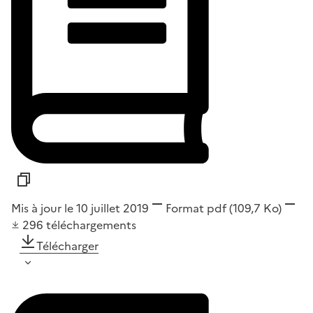
Mis à jour le 10 juillet 2019
Format
pdf
(109,7 Ko)
296
téléchargements
Télécharger