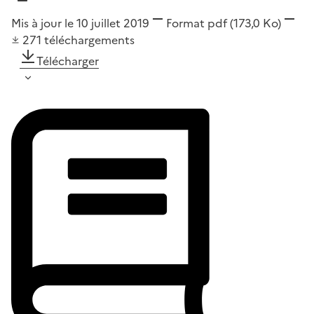
Mis à jour le 10 juillet 2019
Format
pdf
(173,0 Ko)
271
téléchargements
Télécharger