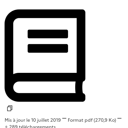
Mis à jour le 10 juillet 2019
Format
pdf
(270,9 Ko)
289
téléchargements