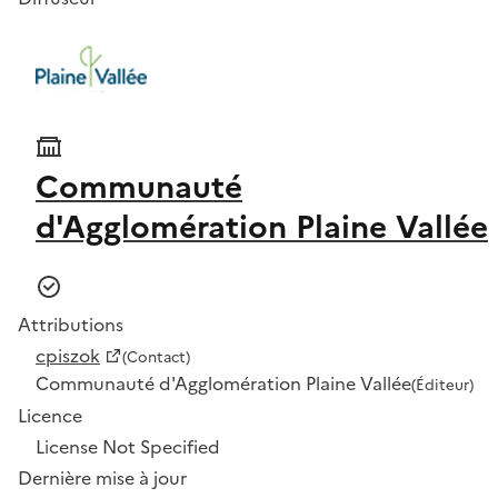
Communauté
d'Agglomération Plaine Vallée
Attributions
cpiszok
(Contact)
Communauté d'Agglomération Plaine Vallée
(Éditeur)
Licence
License Not Specified
Dernière mise à jour