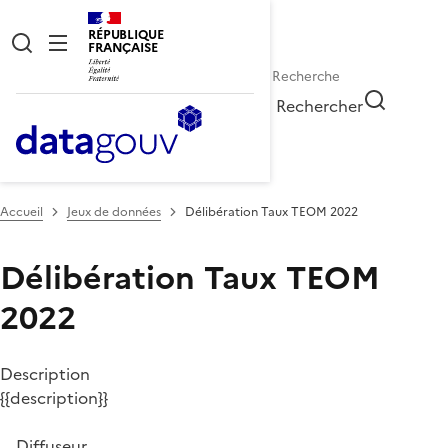
RÉPUBLIQUE
FRANÇAISE
Rechercher
Accueil
Jeux de données
Délibération Taux TEOM 2022
Délibération Taux TEOM
2022
Description
{{description}}
Diffuseur