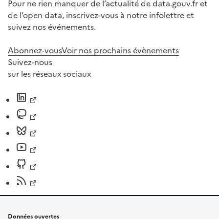
Pour ne rien manquer de l’actualité de data.gouv.fr et
de l’open data, inscrivez-vous à notre infolettre et
suivez nos événements.
Abonnez-vous
Voir nos prochains évènements
Suivez-nous
sur les réseaux sociaux
Données ouvertes