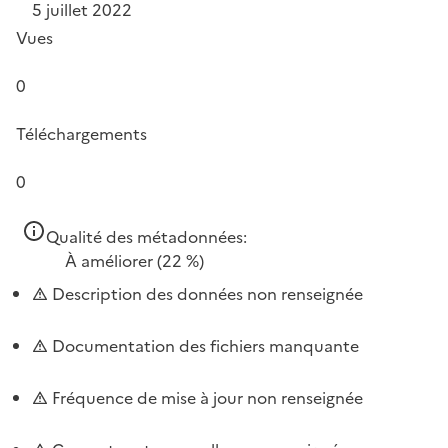
5 juillet 2022
Vues
0
Téléchargements
0
Qualité des métadonnées:
À améliorer
(22 %)
Description des données non renseignée
Documentation des fichiers manquante
Fréquence de mise à jour non renseignée