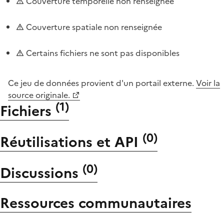
Couverture temporelle non renseignée
Couverture spatiale non renseignée
Certains fichiers ne sont pas disponibles
Ce jeu de données provient d'un portail externe.
Voir la
source originale.
(
1
)
Fichiers
(
0
)
Réutilisations et API
(
0
)
Discussions
Ressources communautaires