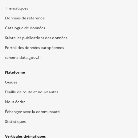
Thématiques
Données de référence
Catalogue de données
Suivre les publications des données
Portail des données européennes
schema.data.gouv.fr
Plateforme
Guides
Feuille de route et nouveautés
Nous écrire
Échangez avec la communauté
Statistiques
Verticales thématiques