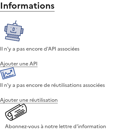
Informations
Il n'y a pas encore d'API associées
Ajouter une API
Il n'y a pas encore de réutilisations associées
Ajouter une réutilisation
Abonnez-vous à notre lettre d'information