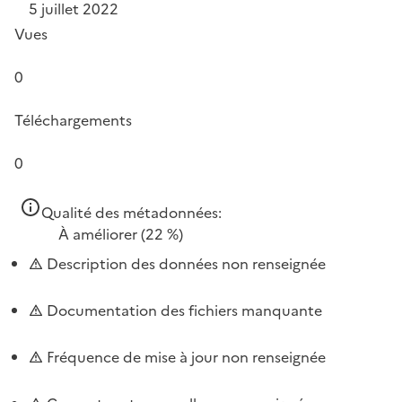
5 juillet 2022
Vues
0
Téléchargements
0
Qualité des métadonnées:
À améliorer
(22 %)
Description des données non renseignée
Documentation des fichiers manquante
Fréquence de mise à jour non renseignée