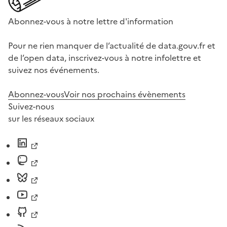
Abonnez-vous à notre lettre d'information
Pour ne rien manquer de l’actualité de data.gouv.fr et
de l’open data, inscrivez-vous à notre infolettre et
suivez nos événements.
Abonnez-vous
Voir nos prochains évènements
Suivez-nous
sur les réseaux sociaux