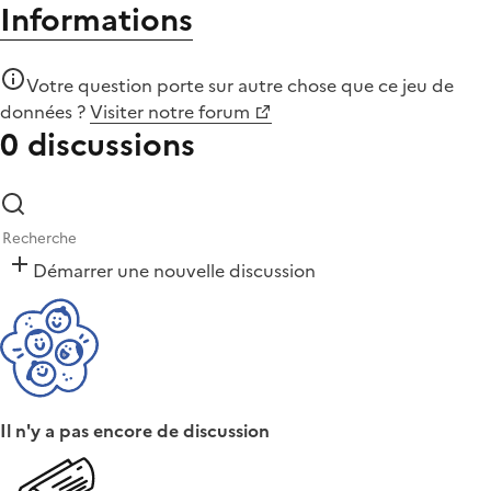
Informations
Votre question porte sur autre chose que
ce jeu de
données
?
Visiter notre forum
0 discussions
Démarrer une nouvelle discussion
Il n'y a pas encore de discussion