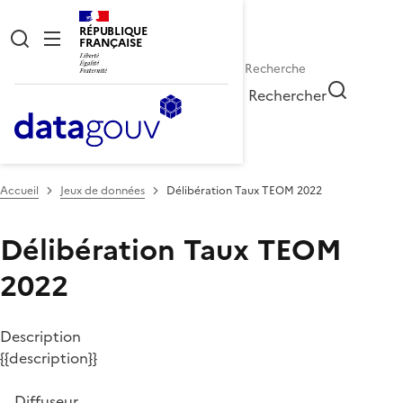
RÉPUBLIQUE
FRANÇAISE
Rechercher
Accueil
Jeux de données
Délibération Taux TEOM 2022
Délibération Taux TEOM
2022
Description
{{description}}
Diffuseur