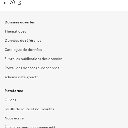
Données ouvertes
Thématiques
Données de référence
Catalogue de données
Suivre les publications des données
Portail des données européennes
schema.data.gouv.fr
Plateforme
Guides
Feuille de route et nouveautés
Nous écrire
Échangez avec la communauté