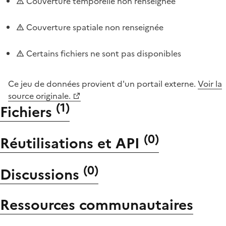
Couverture temporelle non renseignée
Couverture spatiale non renseignée
Certains fichiers ne sont pas disponibles
Ce jeu de données provient d'un portail externe.
Voir la
source originale.
(
1
)
Fichiers
(
0
)
Réutilisations et API
(
0
)
Discussions
Ressources communautaires