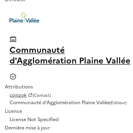
Communauté
d'Agglomération Plaine Vallée
Attributions
cpiszok
(Contact)
Communauté d'Agglomération Plaine Vallée
(Éditeur)
Licence
License Not Specified
Dernière mise à jour