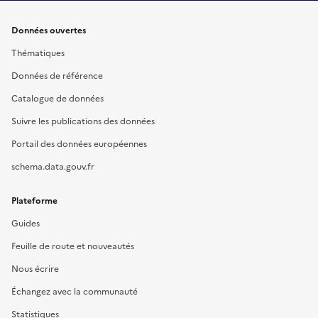
Données ouvertes
Thématiques
Données de référence
Catalogue de données
Suivre les publications des données
Portail des données européennes
schema.data.gouv.fr
Plateforme
Guides
Feuille de route et nouveautés
Nous écrire
Échangez avec la communauté
Statistiques