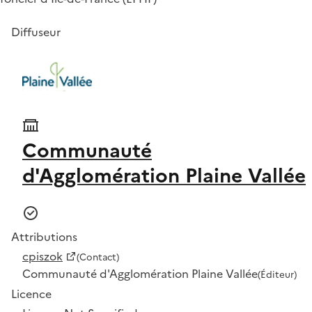
Diffuseur
Communauté
d'Agglomération Plaine Vallée
Attributions
cpiszok
(Contact)
Communauté d'Agglomération Plaine Vallée
(Éditeur)
Licence