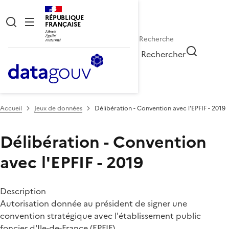
RÉPUBLIQUE
FRANÇAISE
Rechercher
Accueil
Jeux de données
Délibération - Convention avec l'EPFIF - 2019
Délibération - Convention
avec l'EPFIF - 2019
Description
Autorisation donnée au président de signer une
convention stratégique avec l'établissement public
foncier d'Ile-de-France (EPFIF)