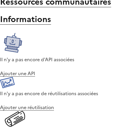
Ressources communautaires
Informations
Il n'y a pas encore d'API associées
Ajouter une API
Il n'y a pas encore de réutilisations associées
Ajouter une réutilisation