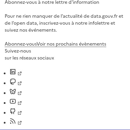
Abonnez-vous à notre lettre d'information
Pour ne rien manquer de l’actualité de data.gouv.fr et
de l’open data, inscrivez-vous à notre infolettre et
suivez nos événements.
Abonnez-vous
Voir nos prochains évènements
Suivez-nous
sur les réseaux sociaux