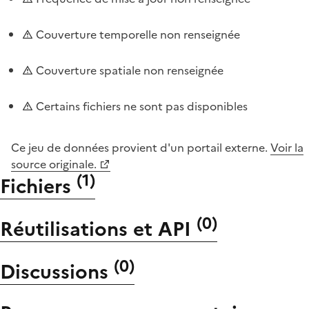
Couverture temporelle non renseignée
Couverture spatiale non renseignée
Certains fichiers ne sont pas disponibles
Ce jeu de données provient d'un portail externe.
Voir la
source originale.
(
1
)
Fichiers
(
0
)
Réutilisations et API
(
0
)
Discussions