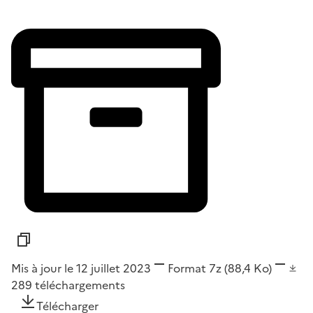
Mis à jour le 12 juillet 2023
Format
7z
(88,4 Ko)
289
téléchargements
Télécharger