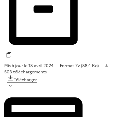
Mis à jour le 18 avril 2024
Format
7z
(88,4 Ko)
503
téléchargements
Télécharger