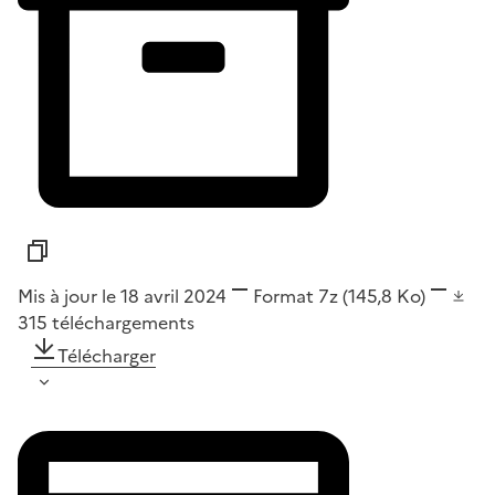
Mis à jour le 18 avril 2024
Format
7z
(145,8 Ko)
315
téléchargements
Télécharger