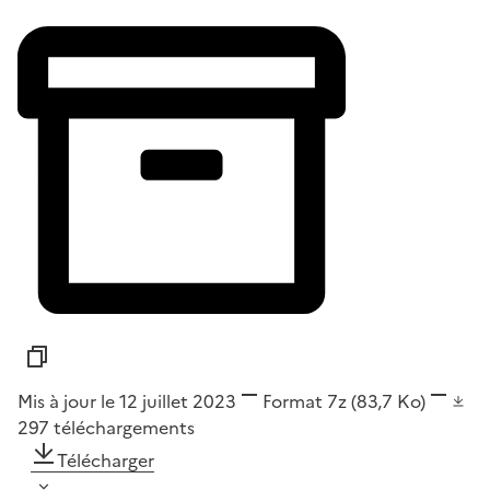
Mis à jour le 12 juillet 2023
Format
7z
(83,7 Ko)
297
téléchargements
Télécharger