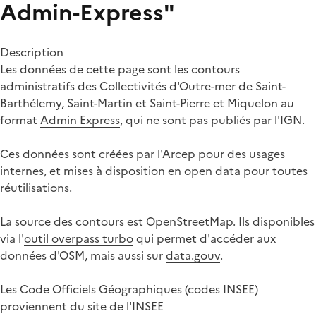
Admin-Express"
Description
Les données de cette page sont les contours
administratifs des Collectivités d'Outre-mer de Saint-
Barthélemy, Saint-Martin et Saint-Pierre et Miquelon au
format
Admin Express
, qui ne sont pas publiés par l'IGN.
Ces données sont créées par l'Arcep pour des usages
internes, et mises à disposition en open data pour toutes
réutilisations.
La source des contours est OpenStreetMap. Ils disponibles
via l'
outil overpass turbo
qui permet d'accéder aux
données d'OSM, mais aussi sur
data.gouv
.
Les Code Officiels Géographiques (codes INSEE)
proviennent du site de l'INSEE