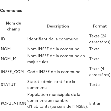
Communes
Nom du
Description
Format
champ
Texte (24
ID
Identifiant de la commune
caractères)
NOM
Nom INSEE de la commune
Texte
Nom INSEE de la commune en
NOM_M
Texte
majuscules
Texte (4
INSEE_COM
Code INSEE de la commune
caractères)
Statut administratif de la
STATUT
Texte
commune
Population municipale de la
commune en nombre
POPULATION
Entier
d’habitants (au sens de l'INSEE).