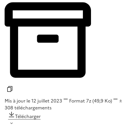
Mis à jour le 12 juillet 2023
Format
7z
(49,9 Ko)
308
téléchargements
Télécharger