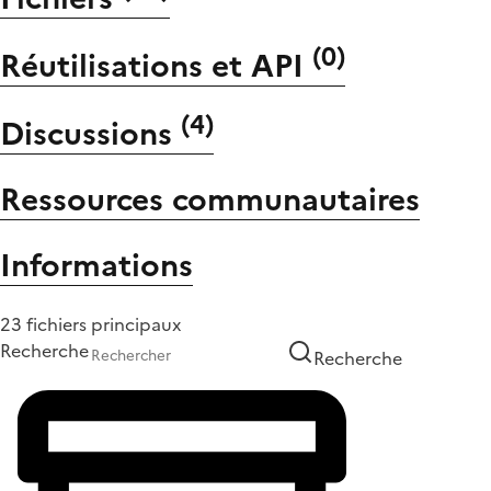
(
0
)
Réutilisations et API
(
4
)
Discussions
Ressources communautaires
Informations
23 fichiers principaux
Recherche
Recherche