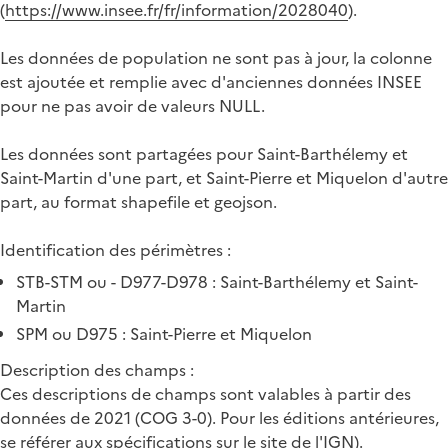
(
https://www.insee.fr/fr/information/2028040
).
Les données de population ne sont pas à jour, la colonne
est ajoutée et remplie avec d'anciennes données INSEE
pour ne pas avoir de valeurs NULL.
Les données sont partagées pour Saint-Barthélemy et
Saint-Martin d'une part, et Saint-Pierre et Miquelon d'autre
part, au format shapefile et geojson.
Identification des périmètres :
STB-STM ou - D977-D978 : Saint-Barthélemy et Saint-
Martin
SPM ou D975 : Saint-Pierre et Miquelon
Description des champs :
Ces descriptions de champs sont valables à partir des
données de 2021 (COG 3-0). Pour les éditions antérieures,
se référer aux
spécifications sur le site de l'IGN
).