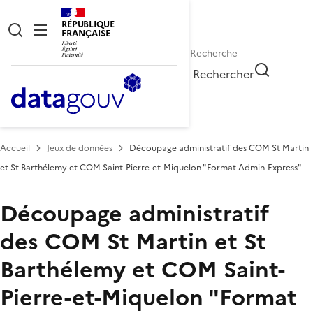
RÉPUBLIQUE
FRANÇAISE
Rechercher
Accueil
Jeux de données
Découpage administratif des COM St Martin
et St Barthélemy et COM Saint-Pierre-et-Miquelon "Format Admin-Express"
Découpage administratif
des COM St Martin et St
Barthélemy et COM Saint-
Pierre-et-Miquelon "Format