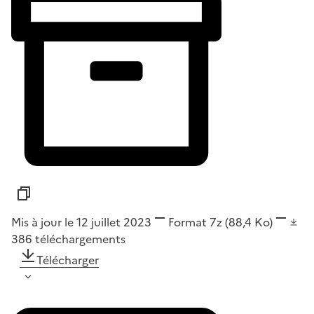
Mis à jour le 12 juillet 2023
Format
7z
(88,4 Ko)
386
téléchargements
Télécharger