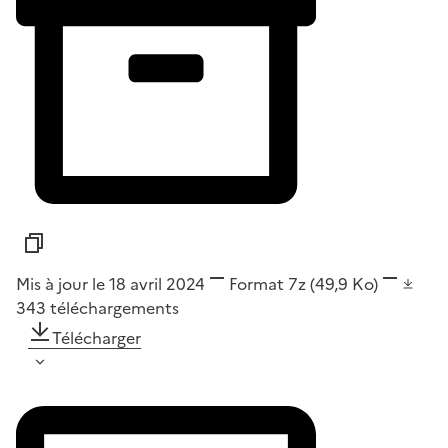
Mis à jour le 18 avril 2024
Format
7z
(49,9 Ko)
343
téléchargements
Télécharger