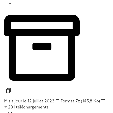
Mis à jour le 12 juillet 2023
Format
7z
(145,8 Ko)
291
téléchargements