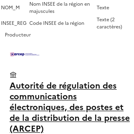
Nom INSEE de la région en
NOM_M
Texte
majuscules
Texte (2
INSEE_REG
Code INSEE de la région
caractères)
Producteur
Autorité de régulation des
communications
électroniques, des postes et
de la distribution de la presse
(ARCEP)