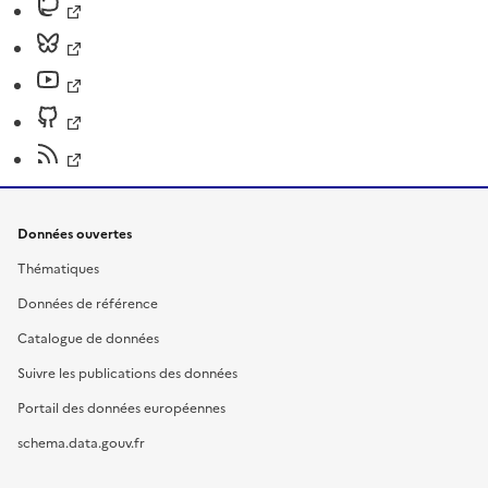
Données ouvertes
Thématiques
Données de référence
Catalogue de données
Suivre les publications des données
Portail des données européennes
schema.data.gouv.fr