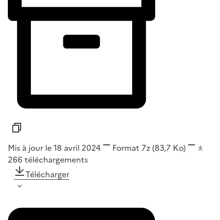
Mis à jour le 18 avril 2024
Format
7z
(83,7 Ko)
266
téléchargements
Télécharger