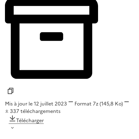
Mis à jour le 12 juillet 2023
Format
7z
(145,8 Ko)
337
téléchargements
Télécharger