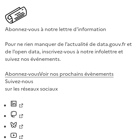
Abonnez-vous à notre lettre d'information
Pour ne rien manquer de l’actualité de data.gouv.fr et
de l’open data, inscrivez-vous à notre infolettre et
suivez nos événements.
Abonnez-vous
Voir nos prochains évènements
Suivez-nous
sur les réseaux sociaux