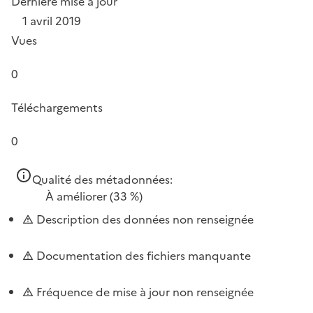
Dernière mise à jour
1 avril 2019
Vues
0
Téléchargements
0
Qualité des métadonnées:
À améliorer
(33 %)
Description des données non renseignée
Documentation des fichiers manquante
Fréquence de mise à jour non renseignée