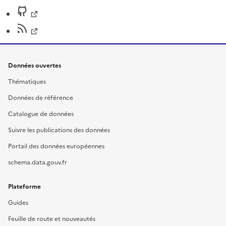
Données ouvertes
Thématiques
Données de référence
Catalogue de données
Suivre les publications des données
Portail des données européennes
schema.data.gouv.fr
Plateforme
Guides
Feuille de route et nouveautés