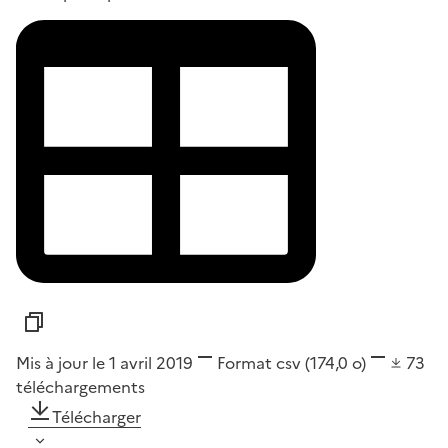
Mis à jour le 1 avril 2019
Format
csv
(174,0 o)
73
téléchargements
Télécharger