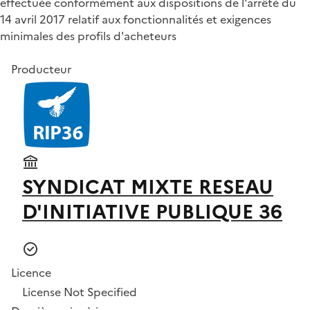
effectuée conformément aux dispositions de l'arrêté du
14 avril 2017 relatif aux fonctionnalités et exigences
minimales des profils d'acheteurs
Producteur
SYNDICAT MIXTE RESEAU
D'INITIATIVE PUBLIQUE 36
Licence
License Not Specified