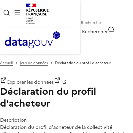
RÉPUBLIQUE
FRANÇAISE
Rechercher
Accueil
Jeux de données
Déclaration du profil d'acheteur
Explorer les données
Déclaration du profil
d'acheteur
Description
Déclaration du profil d'acheteur de la collectivité