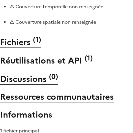
Couverture temporelle non renseignée
Couverture spatiale non renseignée
(
1
)
Fichiers
(
1
)
Réutilisations et API
(
0
)
Discussions
Ressources communautaires
Informations
1 fichier principal