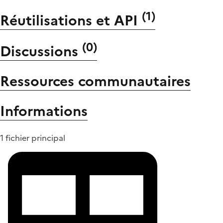
(
1
)
Réutilisations et API
(
0
)
Discussions
Ressources communautaires
Informations
1 fichier principal