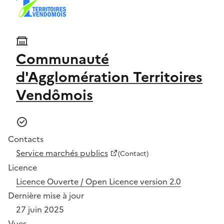
Communauté
d'Agglomération Territoires
Vendômois
Contacts
Service marchés publics
(Contact)
Licence
Licence Ouverte / Open Licence version 2.0
Dernière mise à jour
27 juin 2025
Vues