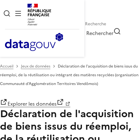
RÉPUBLIQUE
FRANÇAISE
Rechercher
Accueil
Jeux de données
Déclaration de l'acquisition de biens issus du
réemploi, de la réutilisation ou intégrant des matières recyclées (organisation
Communauté d'Agglomération Territoires Vendômois)
Explorer les données
Déclaration de l'acquisition
de biens issus du réemploi,
de la réutilisation ou