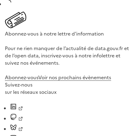
Abonnez-vous à notre lettre d'information
Pour ne rien manquer de l’actualité de data.gouv.fr et
de l’open data, inscrivez-vous à notre infolettre et
suivez nos événements.
Abonnez-vous
Voir nos prochains évènements
Suivez-nous
sur les réseaux sociaux