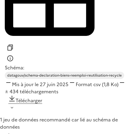
Schéma:
datagouv/schema-declaration-biens-reemploi-reutilisation-recycle
Mis à jour le 27 juin 2025
Format
csv
(1,8 Ko)
434
téléchargements
Télécharger
1 jeu de données recommandé car lié au schéma de
données