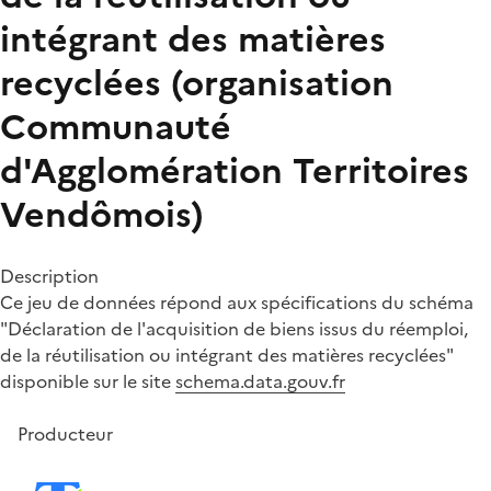
intégrant des matières
recyclées (organisation
Communauté
d'Agglomération Territoires
Vendômois)
Description
Ce jeu de données répond aux spécifications du schéma
"Déclaration de l'acquisition de biens issus du réemploi,
de la réutilisation ou intégrant des matières recyclées"
disponible sur le site
schema.data.gouv.fr
Producteur