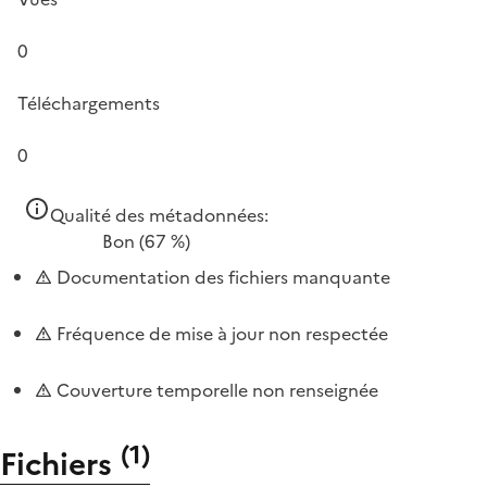
0
Téléchargements
0
Qualité des métadonnées:
Bon
(67 %)
Documentation des fichiers manquante
Fréquence de mise à jour non respectée
Couverture temporelle non renseignée
(
1
)
Fichiers