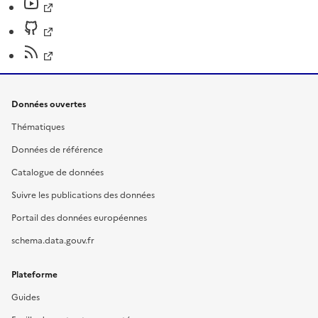
Données ouvertes
Thématiques
Données de référence
Catalogue de données
Suivre les publications des données
Portail des données européennes
schema.data.gouv.fr
Plateforme
Guides