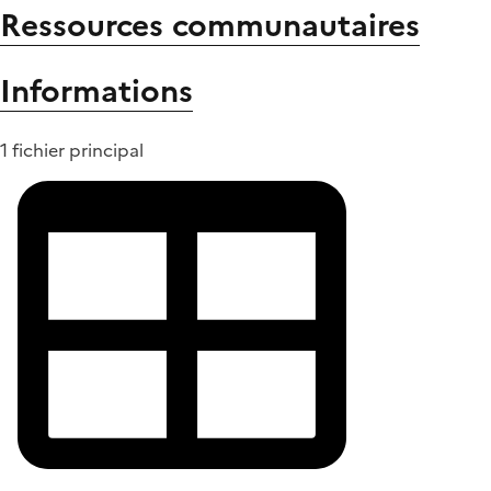
Ressources communautaires
Informations
1 fichier principal