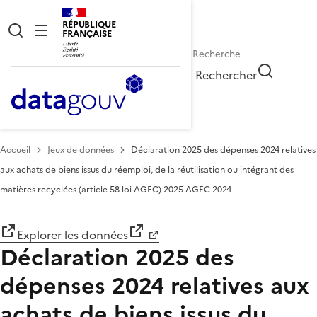
RÉPUBLIQUE
FRANÇAISE
Rechercher
Accueil
Jeux de données
Déclaration 2025 des dépenses 2024 relatives
aux achats de biens issus du réemploi, de la réutilisation ou intégrant des
matières recyclées (article 58 loi AGEC) 2025 AGEC 2024
Explorer les données
Déclaration 2025 des
dépenses 2024 relatives aux
achats de biens issus du