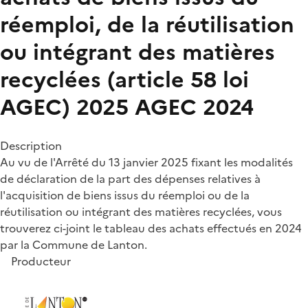
réemploi, de la réutilisation
ou intégrant des matières
recyclées (article 58 loi
AGEC) 2025 AGEC 2024
Description
Au vu de l'Arrêté du 13 janvier 2025 fixant les modalités
de déclaration de la part des dépenses relatives à
l'acquisition de biens issus du réemploi ou de la
réutilisation ou intégrant des matières recyclées, vous
trouverez ci-joint le tableau des achats effectués en 2024
par la Commune de Lanton.
Producteur