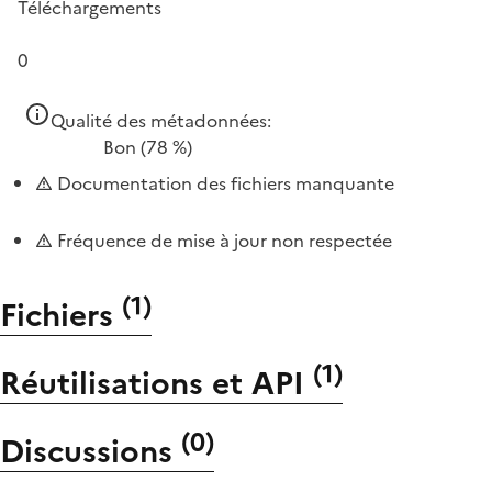
Téléchargements
0
Qualité des métadonnées:
Bon
(78 %)
Documentation des fichiers manquante
Fréquence de mise à jour non respectée
(
1
)
Fichiers
(
1
)
Réutilisations et API
(
0
)
Discussions