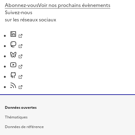
Abonnez-vous
Voir nos prochains évènements
Suivez-nous
sur les réseaux sociaux
Données ouvertes
Thématiques
Données de référence