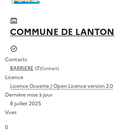
COMMUNE DE LANTON
Contacts
BARRIERE
(Contact)
Licence
Licence Ouverte / Open Licence version 2.0
Dernière mise à jour
8 juillet 2025
Vues
0