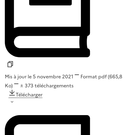
Mis à jour le 5 novembre 2021
Format
pdf
(665,8
Ko)
373
téléchargements
Télécharger