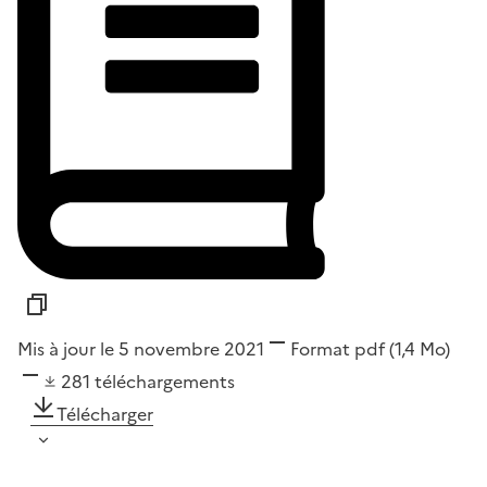
Mis à jour le 5 novembre 2021
Format
pdf
(1,4 Mo)
281
téléchargements
Télécharger