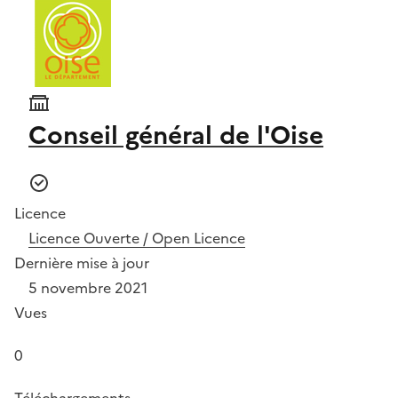
Conseil général de l'Oise
Licence
Licence Ouverte / Open Licence
Dernière mise à jour
5 novembre 2021
Vues
0
Téléchargements