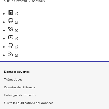
sur les réseaux sociaux
Données ouvertes
Thématiques
Données de référence
Catalogue de données
Suivre les publications des données