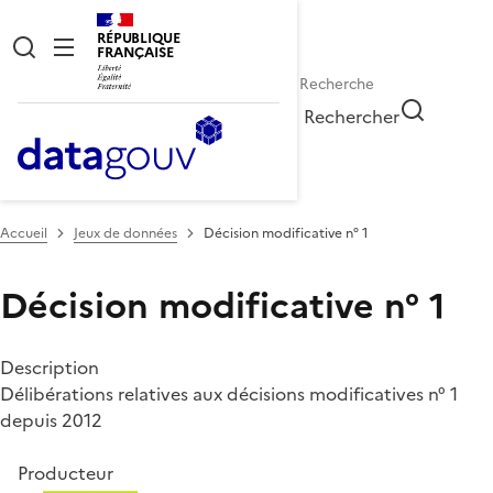
RÉPUBLIQUE
FRANÇAISE
Rechercher
Accueil
Jeux de données
Décision modificative n° 1
Décision modificative n° 1
Description
Délibérations relatives aux décisions modificatives n° 1
depuis 2012
Producteur