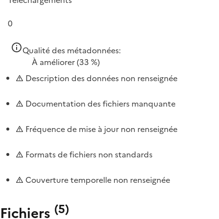
0
Qualité des métadonnées:
À améliorer
(33 %)
Description des données non renseignée
Documentation des fichiers manquante
Fréquence de mise à jour non renseignée
Formats de fichiers non standards
Couverture temporelle non renseignée
(
5
)
Fichiers