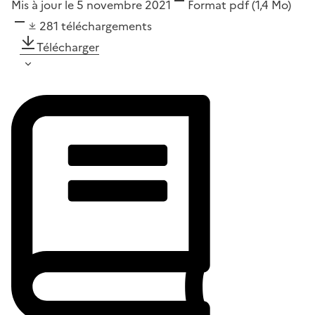
Mis à jour le 5 novembre 2021
Format
pdf
(1,4 Mo)
281
téléchargements
Télécharger