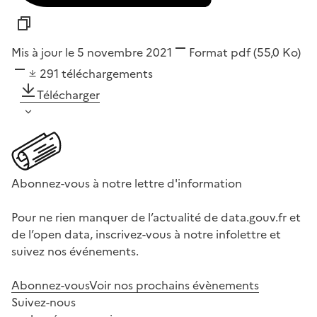
Mis à jour le 5 novembre 2021
Format
pdf
(55,0 Ko)
291
téléchargements
Télécharger
Abonnez-vous à notre lettre d'information
Pour ne rien manquer de l’actualité de data.gouv.fr et
de l’open data, inscrivez-vous à notre infolettre et
suivez nos événements.
Abonnez-vous
Voir nos prochains évènements
Suivez-nous