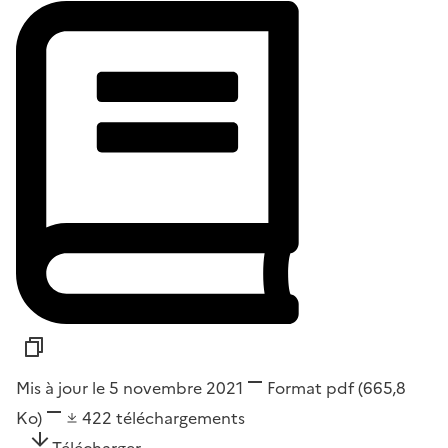
Mis à jour le 5 novembre 2021
Format
pdf
(665,8
Ko)
422
téléchargements
Télécharger