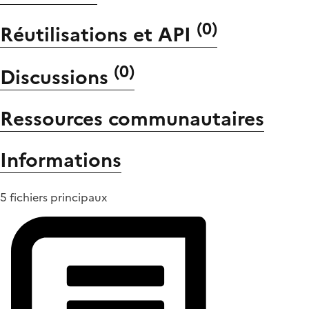
(
0
)
Réutilisations et API
(
0
)
Discussions
Ressources communautaires
Informations
5 fichiers principaux