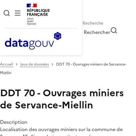
RÉPUBLIQUE
FRANÇAISE
Rechercher
Accueil
Jeux de données
DDT 70 - Ouvrages miniers de Servance-
Miellin
DDT 70 - Ouvrages miniers
de Servance-Miellin
Description
Localisation des ouvrages miniers sur la commune de