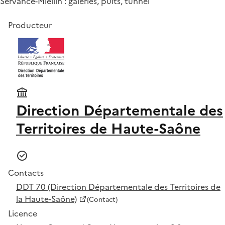
Servance-Miellin : galeries, puits, tunnel
Producteur
Direction Départementale des
Territoires de Haute-Saône
Contacts
DDT 70 (Direction Départementale des Territoires de
la Haute-Saône)
(Contact)
Licence