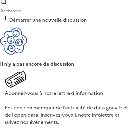
Démarrer une nouvelle discussion
Il n'y a pas encore de discussion
Abonnez-vous à notre lettre d'information
Pour ne rien manquer de l’actualité de data.gouv.fr et
de l’open data, inscrivez-vous à notre infolettre et
suivez nos événements.