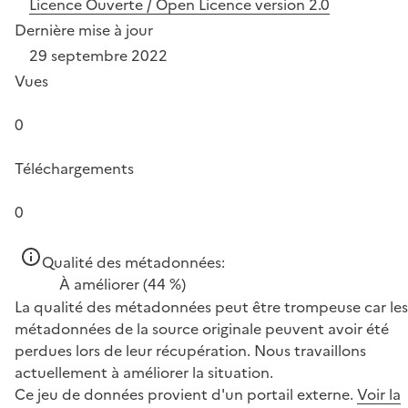
Licence Ouverte / Open Licence version 2.0
Dernière mise à jour
29 septembre 2022
Vues
0
Téléchargements
0
Qualité des métadonnées:
À améliorer
(44 %)
La qualité des métadonnées peut être trompeuse car les
métadonnées de la source originale peuvent avoir été
perdues lors de leur récupération. Nous travaillons
actuellement à améliorer la situation.
Ce jeu de données provient d'un portail externe.
Voir la