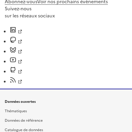
Abonnez-vous
Voir nos prochains évènements
Suivez-nous
sur les réseaux sociaux
Données ouvertes
Thématiques
Données de référence
Catalogue de données