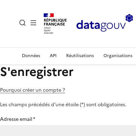
RÉPUBLIQUE
FRANÇAISE
Données
API
Réutilisations
Organisations
S'enregistrer
Pourquoi créer un compte ?
Les champs précédés d'une étoile (
*
) sont obligatoires.
Adresse email
*