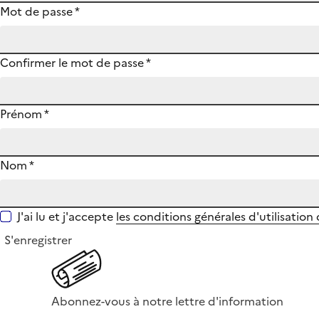
Mot de passe
*
Confirmer le mot de passe
*
Prénom
*
Nom
*
J'ai lu et j'accepte
les conditions générales d'utilisation
S'enregistrer
Abonnez-vous à notre lettre d'information