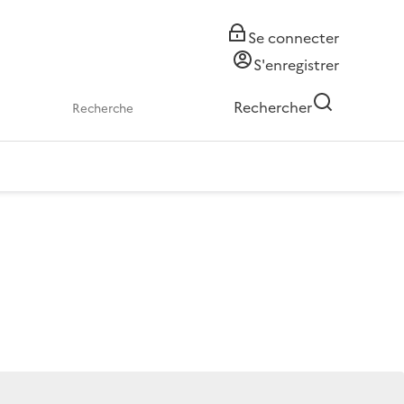
Se connecter
S'enregistrer
Rechercher