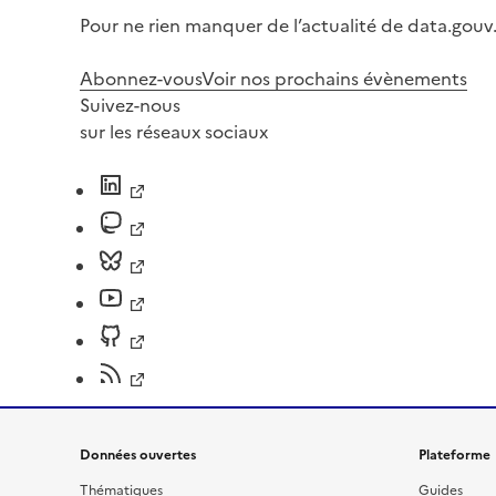
Pour ne rien manquer de l’actualité de data.gouv.
Abonnez-vous
Voir nos prochains évènements
Suivez-nous
sur les réseaux sociaux
Données ouvertes
Plateforme
Thématiques
Guides