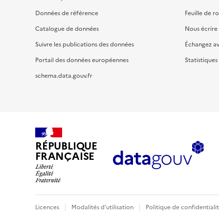
Données de référence
Feuille de r
Catalogue de données
Nous écrire
Suivre les publications des données
Échangez a
Portail des données européennes
Statistiques
schema.data.gouv.fr
RÉPUBLIQUE
FRANÇAISE
Licences
Modalités d'utilisation
Politique de confidentiali