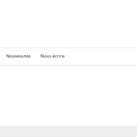
Nouveautés
Nous écrire