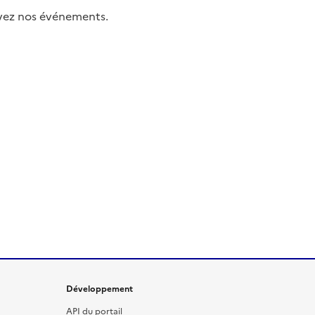
uivez nos événements.
Développement
API du portail