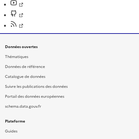
Données ouvertes
Thématiques
Données de référence
Catalogue de données
Suivre les publications des données
Portail des données européennes
schema.data.gouv.fr
Plateforme
Guides