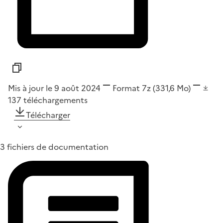
Mis à jour le 9 août 2024
Format
7z
(331,6 Mo)
137
téléchargements
Télécharger
3 fichiers de documentation