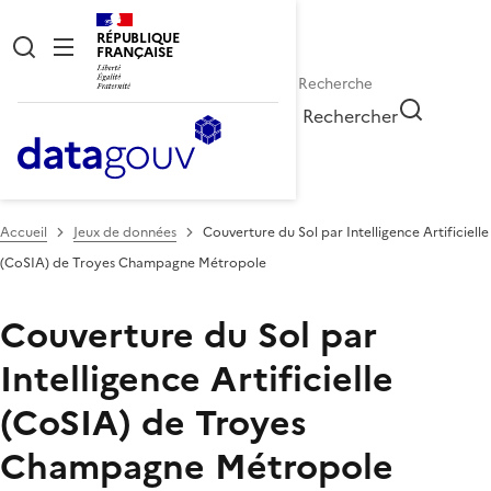
RÉPUBLIQUE
FRANÇAISE
Rechercher
Accueil
Jeux de données
Couverture du Sol par Intelligence Artificielle
(CoSIA) de Troyes Champagne Métropole
Couverture du Sol par
Intelligence Artificielle
(CoSIA) de Troyes
Champagne Métropole