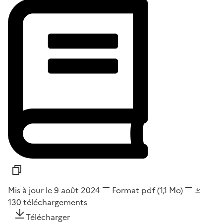
Mis à jour le 9 août 2024
Format
pdf
(1,1 Mo)
130
téléchargements
Télécharger