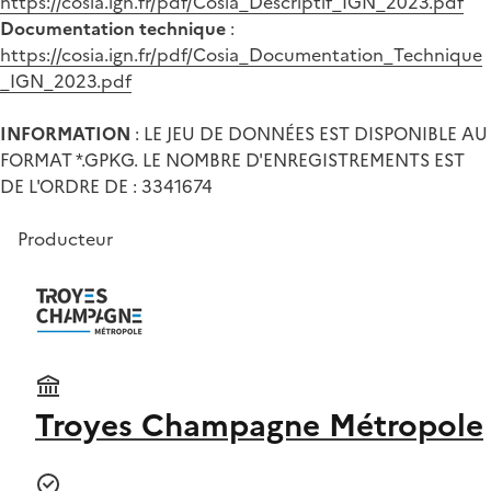
https://cosia.ign.fr/pdf/Cosia_Descriptif_IGN_2023.pdf
Documentation technique
:
https://cosia.ign.fr/pdf/Cosia_Documentation_Technique
_IGN_2023.pdf
INFORMATION
: LE JEU DE DONNÉES EST DISPONIBLE AU
FORMAT *.GPKG. LE NOMBRE D'ENREGISTREMENTS EST
DE L'ORDRE DE : 3341674
Producteur
Troyes Champagne Métropole