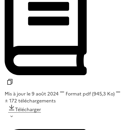
Mis à jour le 9 août 2024
Format
pdf
(945,3 Ko)
172
téléchargements
Télécharger