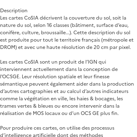
Description
Les cartes CoSIA décrivent la couverture du sol, soit la
nature du sol, selon 16 classes (bâtiment, surface d’eau,
conifère, culture, broussaille...). Cette description du sol
est produite pour tout le territoire français (métropole et
DROM) et avec une haute résolution de 20 cm par pixel.
Les cartes CoSIA sont un produit de l’IGN qui
interviennent actuellement dans la conception de
l'OCSGE. Leur résolution spatiale et leur finesse
sémantique peuvent également aider dans la production
d’autres cartographies et au calcul d’autres indicateurs
comme la végétation en ville, les haies & bocages, les
trames vertes & bleues ou encore intervenir dans la
réalisation de MOS locaux ou d’un OCS GE plus fin.
Pour produire ces cartes, on utilise des processus
d’intelligence artificielle dont des méthodes