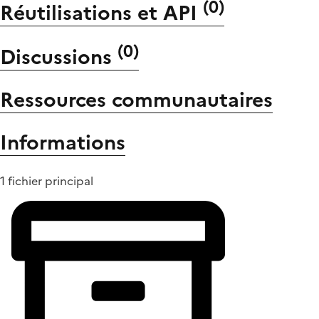
(
0
)
Réutilisations et API
(
0
)
Discussions
Ressources communautaires
Informations
1 fichier principal