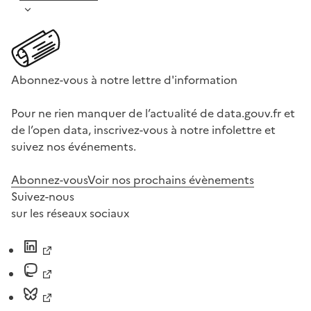
Abonnez-vous à notre lettre d'information
Pour ne rien manquer de l’actualité de data.gouv.fr et
de l’open data, inscrivez-vous à notre infolettre et
suivez nos événements.
Abonnez-vous
Voir nos prochains évènements
Suivez-nous
sur les réseaux sociaux