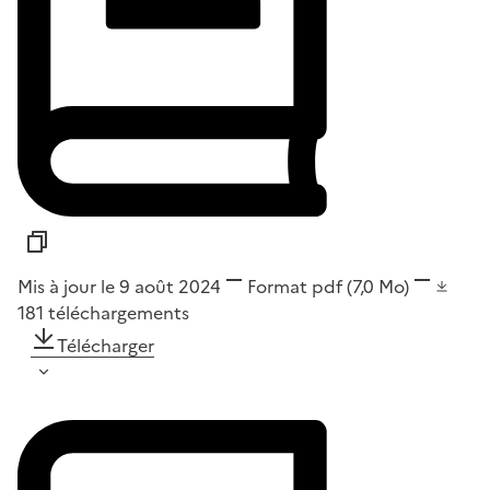
Mis à jour le 9 août 2024
Format
pdf
(7,0 Mo)
181
téléchargements
Télécharger