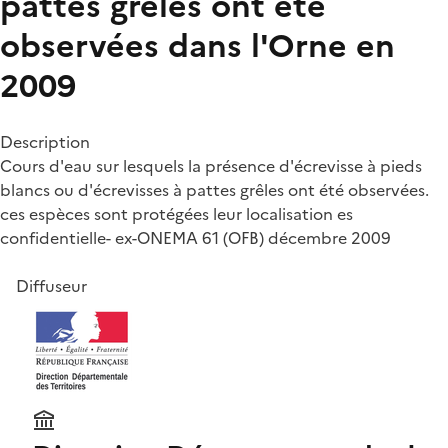
pattes grêles ont été
observées dans l'Orne en
2009
Description
Cours d'eau sur lesquels la présence d'écrevisse à pieds
blancs ou d'écrevisses à pattes grêles ont été observées.
ces espèces sont protégées leur localisation es
confidentielle- ex-ONEMA 61 (OFB) décembre 2009
Diffuseur