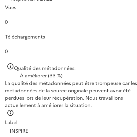
Vues
0
Téléchargements
0
Qualité des métadonnées:
À améliorer
(33 %)
La qualité des métadonnées peut être trompeuse car les
métadonnées de la source originale peuvent avoir été
perdues lors de leur récupération. Nous travaillons
actuellement à améliorer la situation.
Label
INSPIRE