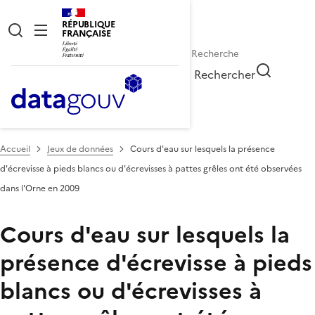
RÉPUBLIQUE
FRANÇAISE
Rechercher
Accueil
Jeux de données
Cours d'eau sur lesquels la présence
d'écrevisse à pieds blancs ou d'écrevisses à pattes grêles ont été observées
dans l'Orne en 2009
Cours d'eau sur lesquels la
présence d'écrevisse à pieds
blancs ou d'écrevisses à