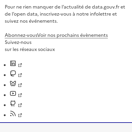
Pour ne rien manquer de l’actualité de data.gouv.fr et
de l’open data, inscrivez-vous à notre infolettre et
suivez nos événements.
Abonnez-vous
Voir nos prochains évènements
Suivez-nous
sur les réseaux sociaux