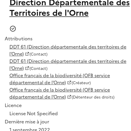
Direction Départementale des
Territoires de l'Orne
Attributions
DDT 61 (Direction départementale des territoires de
l'Orne)
(Contact)
DDT 61 (Direction départementale des territoires de
l'Orne)
(Contact)
Office français de la biodiversité (OFB service
départemental de l'Orne)
(Créateur)
Office français de la biodiversité (OFB service
départemental de l'Orne)
(Détenteur des droits)
Licence
License Not Specified
Dernière mise à jour
1 septembre 2022