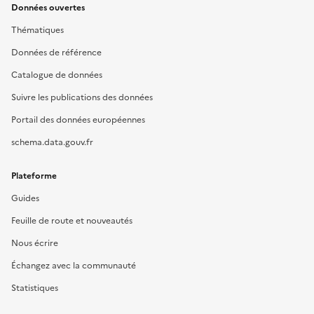
Données ouvertes
Thématiques
Données de référence
Catalogue de données
Suivre les publications des données
Portail des données européennes
schema.data.gouv.fr
Plateforme
Guides
Feuille de route et nouveautés
Nous écrire
Échangez avec la communauté
Statistiques