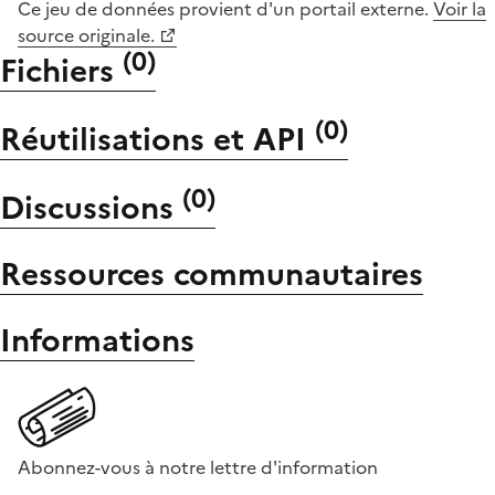
Ce jeu de données provient d'un portail externe.
Voir la
source originale.
(
0
)
Fichiers
(
0
)
Réutilisations et API
(
0
)
Discussions
Ressources communautaires
Informations
Abonnez-vous à notre lettre d'information