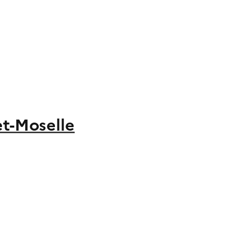
et-Moselle