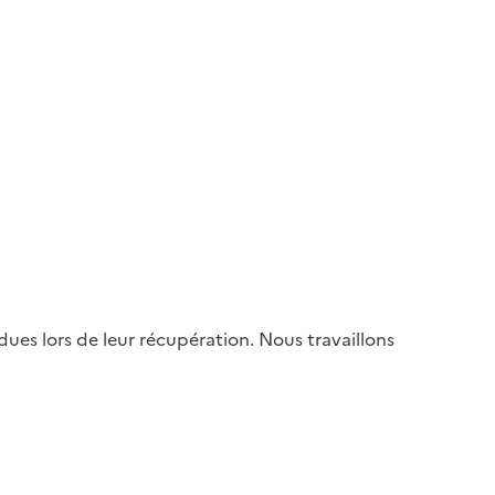
es lors de leur récupération. Nous travaillons