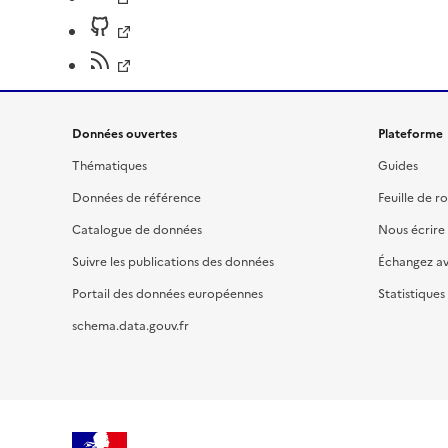
Données ouvertes
Plateforme
Thématiques
Guides
Données de référence
Feuille de r
Catalogue de données
Nous écrire
Suivre les publications des données
Échangez a
Portail des données européennes
Statistiques
schema.data.gouv.fr