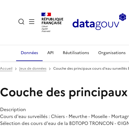
RÉPUBLIQUE
FRANÇAISE
Données
API
Réutilisations
Organisations
Accueil
Jeux de données
Couche des principaux cours d'eau surveillé
Couche des principaux
Description
Cours d'eau surveillés : Chiers - Meurthe - Moselle - Mortag
Sélection des cours d'eau de la BDTOPO TRONCON - ©IGN 