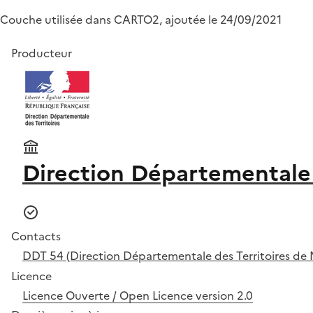
Couche utilisée dans CARTO2, ajoutée le 24/09/2021
Producteur
Direction Départementale 
Contacts
DDT 54 (Direction Départementale des Territoires de 
Licence
Licence Ouverte / Open Licence version 2.0