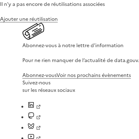
Il n'y a pas encore de réutilisations associées
Ajouter une réutilisation
Abonnez-vous à notre lettre d'information
Pour ne rien manquer de l’actualité de data.gouv.
Abonnez-vous
Voir nos prochains évènements
Suivez-nous
sur les réseaux sociaux