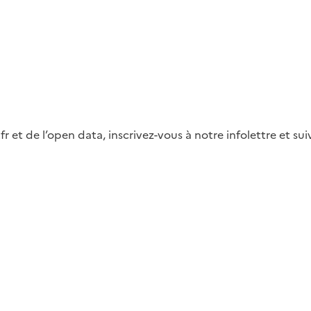
fr et de l’open data, inscrivez-vous à notre infolettre et s