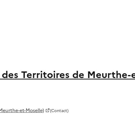
des Territoires de Meurthe-
Meurthe-et-Moselle)
(Contact)