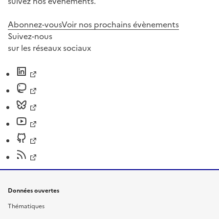
suivez nos événements.
Abonnez-vous
Voir nos prochains évènements
Suivez-nous
sur les réseaux sociaux
Données ouvertes
Thématiques