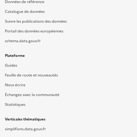
Données de référence
Catalogue de données
Suivre les publications des données
Portail des données européennes
schema.data.gouv.fr
Plateforme
Guides
Feuille de route et nouveautés
Nous écrire
Échangez avec la communauté
Statistiques
Verticales thématiques
simplifions.data.gouv.fr