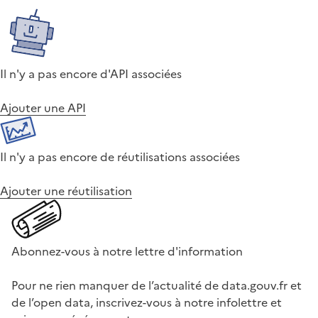
Il n'y a pas encore d'API associées
Ajouter une API
Il n'y a pas encore de réutilisations associées
Ajouter une réutilisation
Abonnez-vous à notre lettre d'information
Pour ne rien manquer de l’actualité de data.gouv.fr et
de l’open data, inscrivez-vous à notre infolettre et