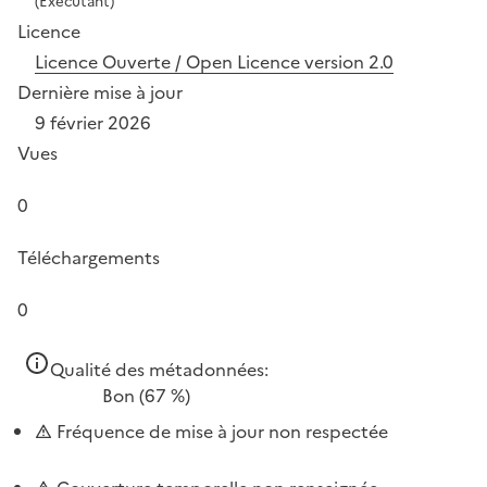
(Exécutant)
Licence
Licence Ouverte / Open Licence version 2.0
Dernière mise à jour
9 février 2026
Vues
0
Téléchargements
0
Qualité des métadonnées:
Bon
(67 %)
Fréquence de mise à jour non respectée