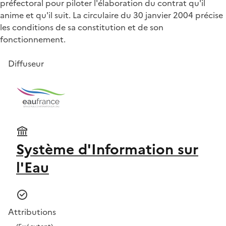
préfectoral pour piloter l'élaboration du contrat qu'il
anime et qu'il suit. La circulaire du 30 janvier 2004 précise
les conditions de sa constitution et de son
fonctionnement.
Diffuseur
Système d'Information sur
l'Eau
Attributions