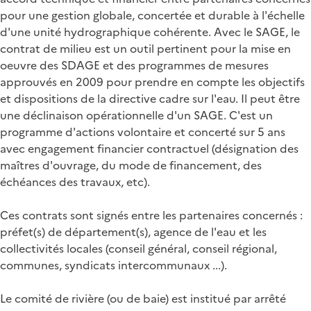
pour une gestion globale, concertée et durable à l'échelle
d'une unité hydrographique cohérente. Avec le SAGE, le
contrat de milieu est un outil pertinent pour la mise en
oeuvre des SDAGE et des programmes de mesures
approuvés en 2009 pour prendre en compte les objectifs
et dispositions de la directive cadre sur l'eau. Il peut être
une déclinaison opérationnelle d'un SAGE. C'est un
programme d'actions volontaire et concerté sur 5 ans
avec engagement financier contractuel (désignation des
maîtres d'ouvrage, du mode de financement, des
échéances des travaux, etc).
Ces contrats sont signés entre les partenaires concernés :
préfet(s) de département(s), agence de l'eau et les
collectivités locales (conseil général, conseil régional,
communes, syndicats intercommunaux ...).
Le comité de rivière (ou de baie) est institué par arrêté