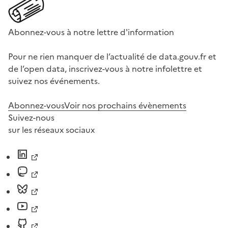
Abonnez-vous à notre lettre d'information
Pour ne rien manquer de l’actualité de data.gouv.fr et
de l’open data, inscrivez-vous à notre infolettre et
suivez nos événements.
Abonnez-vous
Voir nos prochains évènements
Suivez-nous
sur les réseaux sociaux