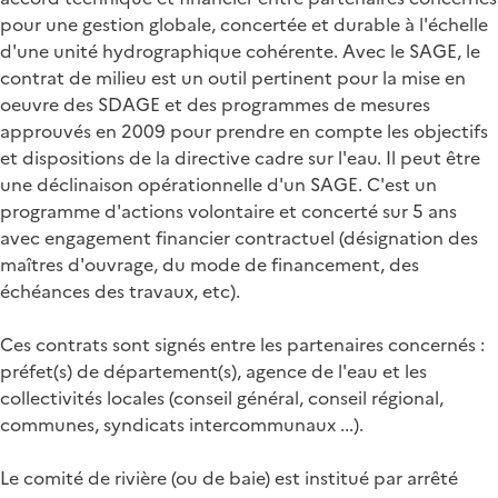
pour une gestion globale, concertée et durable à l'échelle
d'une unité hydrographique cohérente. Avec le SAGE, le
contrat de milieu est un outil pertinent pour la mise en
oeuvre des SDAGE et des programmes de mesures
approuvés en 2009 pour prendre en compte les objectifs
et dispositions de la directive cadre sur l'eau. Il peut être
une déclinaison opérationnelle d'un SAGE. C'est un
programme d'actions volontaire et concerté sur 5 ans
avec engagement financier contractuel (désignation des
maîtres d'ouvrage, du mode de financement, des
échéances des travaux, etc).
Ces contrats sont signés entre les partenaires concernés :
préfet(s) de département(s), agence de l'eau et les
collectivités locales (conseil général, conseil régional,
communes, syndicats intercommunaux ...).
Le comité de rivière (ou de baie) est institué par arrêté