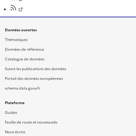
Données ouvertes
Thématiques
Données de référence
Catalogue de données
Suivre les publications des données
Portail des données européennes
schema.data.gouv.fr
Plateforme
Guides
Feuille de route et nouveautés
Nous écrire