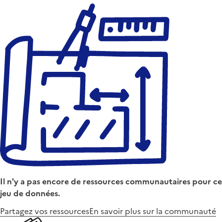
Il n'y a pas encore de ressources communautaires pour ce
jeu de données.
Partagez vos ressources
En savoir plus sur la communauté