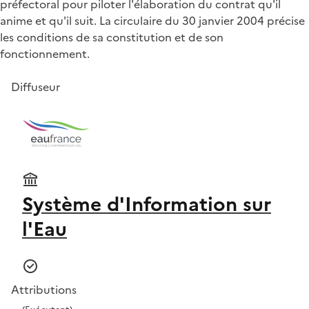
préfectoral pour piloter l'élaboration du contrat qu'il
anime et qu'il suit. La circulaire du 30 janvier 2004 précise
les conditions de sa constitution et de son
fonctionnement.
Diffuseur
Système d'Information sur
l'Eau
Attributions