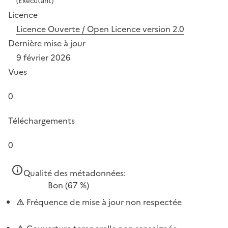
(Exécutant)
Licence
Licence Ouverte / Open Licence version 2.0
Dernière mise à jour
9 février 2026
Vues
0
Téléchargements
0
Qualité des métadonnées:
Bon
(67 %)
Fréquence de mise à jour non respectée