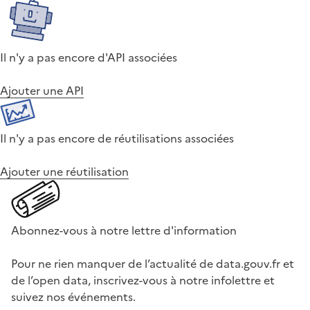
Il n'y a pas encore d'API associées
Ajouter une API
Il n'y a pas encore de réutilisations associées
Ajouter une réutilisation
Abonnez-vous à notre lettre d'information
Pour ne rien manquer de l’actualité de data.gouv.fr et
de l’open data, inscrivez-vous à notre infolettre et
suivez nos événements.