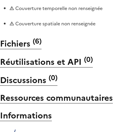
Couverture temporelle non renseignée
Couverture spatiale non renseignée
(
6
)
Fichiers
(
0
)
Réutilisations et API
(
0
)
Discussions
Ressources communautaires
Informations