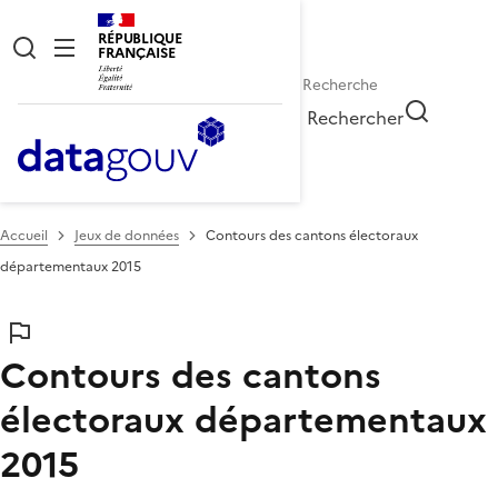
RÉPUBLIQUE
FRANÇAISE
Rechercher
Accueil
Jeux de données
Contours des cantons électoraux
départementaux 2015
Contours des cantons
électoraux départementaux
2015