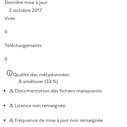
Dernière mise à jour
2 octobre 2017
Vues
0
Téléchargements
0
Qualité des métadonnées:
À améliorer
(33 %)
Documentation des fichiers manquante
Licence non renseignée
Fréquence de mise à jour non renseignée