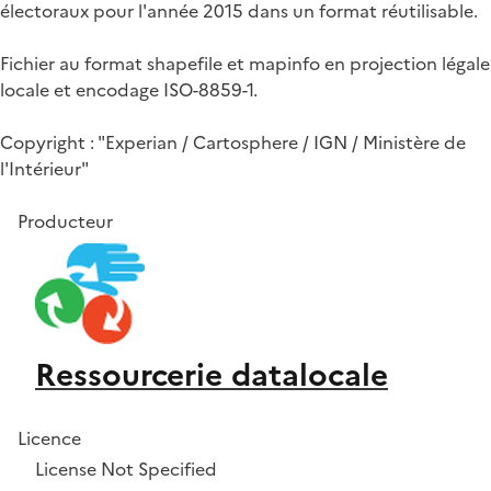
électoraux pour l'année 2015 dans un format réutilisable.
Fichier au format shapefile et mapinfo en projection légale
locale et encodage ISO-8859-1.
Copyright : "Experian / Cartosphere / IGN / Ministère de
l'Intérieur"
Producteur
Ressourcerie datalocale
Licence
License Not Specified