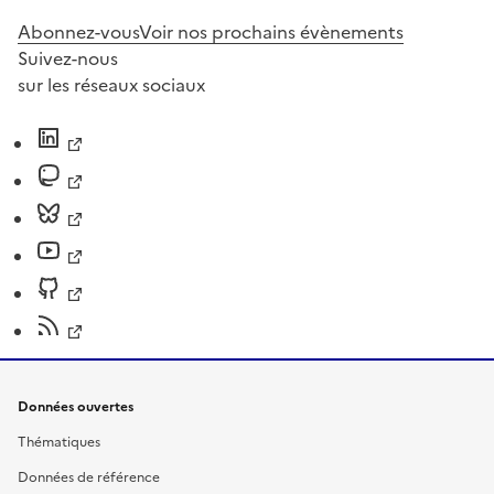
Abonnez-vous
Voir nos prochains évènements
Suivez-nous
sur les réseaux sociaux
Données ouvertes
Thématiques
Données de référence