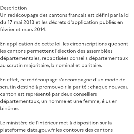
Description
Un redécoupage des cantons français est défini par la loi
du 17 mai 2013 et les décrets d'application publiés en
février et mars 2014.
En application de cette loi, les circonscriptions que sont
les cantons permettent l'élection des assemblées
départementales, rebaptisées conseils départementaux
au scrutin majoritaire, binominal et paritaire.
En effet, ce redécoupage s'accompagne d'un mode de
scrutin destiné à promouvoir la parité : chaque nouveau
canton est représenté par deux conseillers
départementaux, un homme et une femme, élus en
binôme.
Le ministère de l'intérieur met à disposition sur la
plateforme data.gouv.fr les contours des cantons