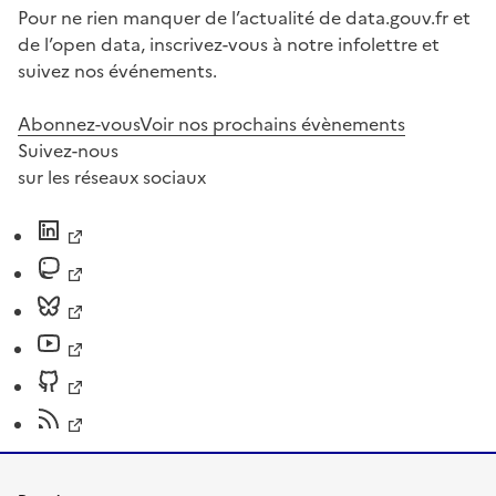
Pour ne rien manquer de l’actualité de data.gouv.fr et
de l’open data, inscrivez-vous à notre infolettre et
suivez nos événements.
Abonnez-vous
Voir nos prochains évènements
Suivez-nous
sur les réseaux sociaux