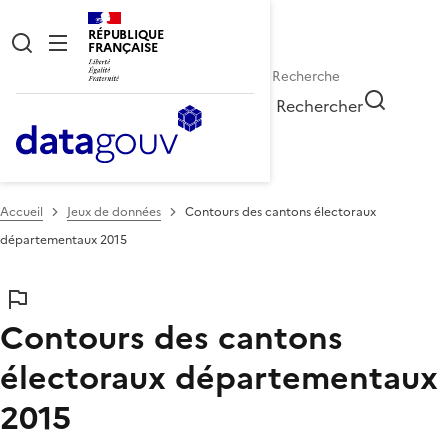
RÉPUBLIQUE
FRANÇAISE
Rechercher
Accueil
Jeux de données
Contours des cantons électoraux
départementaux 2015
Contours des cantons
électoraux départementaux
2015