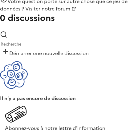
Votre question porte sur autre chose que
ce jeu de
données
?
Visiter notre forum
0 discussions
Démarrer une nouvelle discussion
Il n'y a pas encore de discussion
Abonnez-vous à notre lettre d'information