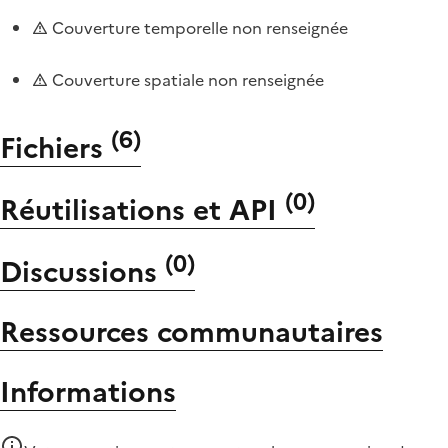
Couverture temporelle non renseignée
Couverture spatiale non renseignée
(
6
)
Fichiers
(
0
)
Réutilisations et API
(
0
)
Discussions
Ressources communautaires
Informations