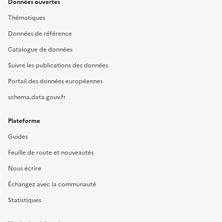
Données ouvertes
Thématiques
Données de référence
Catalogue de données
Suivre les publications des données
Portail des données européennes
schema.data.gouv.fr
Plateforme
Guides
Feuille de route et nouveautés
Nous écrire
Échangez avec la communauté
Statistiques