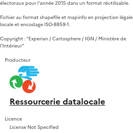
électoraux pour l'année 2015 dans un format réutilisable.
Fichier au format shapefile et mapinfo en projection légale
locale et encodage ISO-8859-1.
Copyright : "Experian / Cartosphere / IGN / Ministère de
l'Intérieur"
Producteur
Ressourcerie datalocale
Licence
License Not Specified