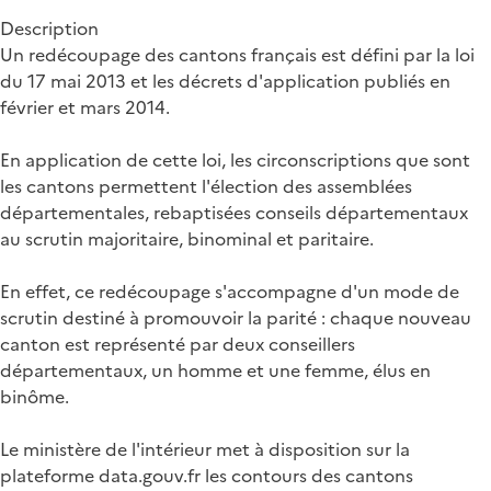
Description
Un redécoupage des cantons français est défini par la loi
du 17 mai 2013 et les décrets d'application publiés en
février et mars 2014.
En application de cette loi, les circonscriptions que sont
les cantons permettent l'élection des assemblées
départementales, rebaptisées conseils départementaux
au scrutin majoritaire, binominal et paritaire.
En effet, ce redécoupage s'accompagne d'un mode de
scrutin destiné à promouvoir la parité : chaque nouveau
canton est représenté par deux conseillers
départementaux, un homme et une femme, élus en
binôme.
Le ministère de l'intérieur met à disposition sur la
plateforme data.gouv.fr les contours des cantons