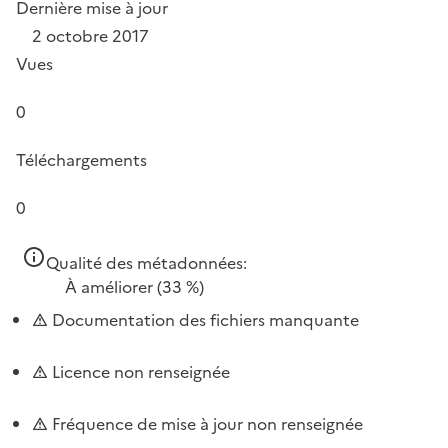
Dernière mise à jour
2 octobre 2017
Vues
0
Téléchargements
0
Qualité des métadonnées:
À améliorer
(33 %)
Documentation des fichiers manquante
Licence non renseignée
Fréquence de mise à jour non renseignée