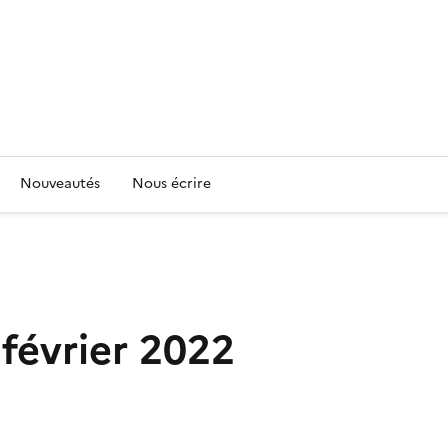
Nouveautés
Nous écrire
 février 2022