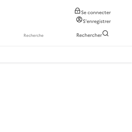
Se connecter
S'enregistrer
Rechercher