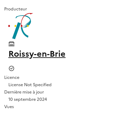
Producteur
Roissy-en-Brie
Licence
License Not Specified
Dernière mise à jour
10 septembre 2024
Vues