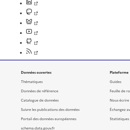
Données ouvertes
Plateforme
Thématiques
Guides
Données de référence
Feuille de r
Catalogue de données
Nous écrire
Suivre les publications des données
Échangez a
Portail des données européennes
Statistiques
schema.data.gouv.fr