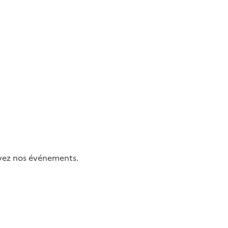
uivez nos événements.