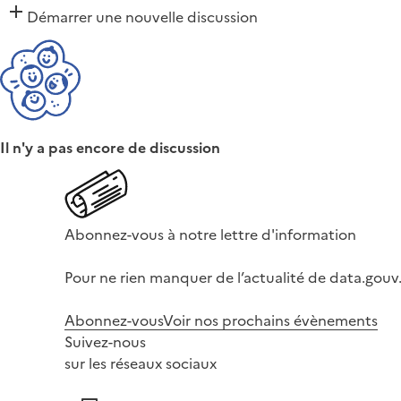
Démarrer une nouvelle discussion
Il n'y a pas encore de discussion
Abonnez-vous à notre lettre d'information
Pour ne rien manquer de l’actualité de data.gouv.
Abonnez-vous
Voir nos prochains évènements
Suivez-nous
sur les réseaux sociaux