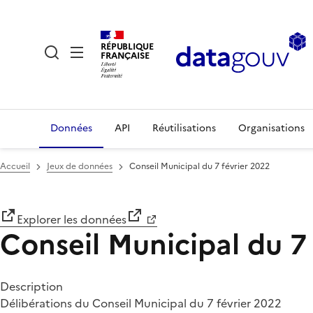
RÉPUBLIQUE
FRANÇAISE
Données
API
Réutilisations
Organisations
Accueil
Jeux de données
Conseil Municipal du 7 février 2022
Explorer les données
Conseil Municipal du 7
Description
Délibérations du Conseil Municipal du 7 février 2022