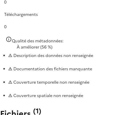
0
Téléchargements
0
Qualité des métadonnées:
À améliorer
(56 %)
Description des données non renseignée
Documentation des fichiers manquante
Couverture temporelle non renseignée
Couverture spatiale non renseignée
(
1
)
Fichiers