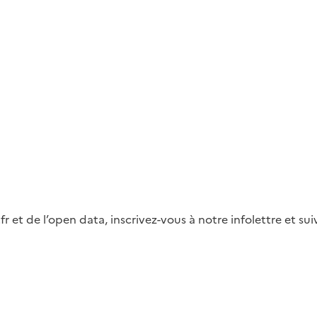
fr et de l’open data, inscrivez-vous à notre infolettre et s