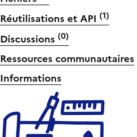
(
1
)
Réutilisations et API
(
0
)
Discussions
Ressources communautaires
Informations