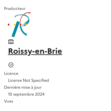
Producteur
Roissy-en-Brie
Licence
License Not Specified
Dernière mise à jour
10 septembre 2024
Vues