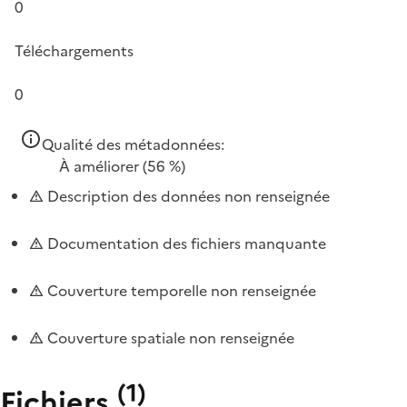
0
Téléchargements
0
Qualité des métadonnées:
À améliorer
(56 %)
Description des données non renseignée
Documentation des fichiers manquante
Couverture temporelle non renseignée
Couverture spatiale non renseignée
(
1
)
Fichiers