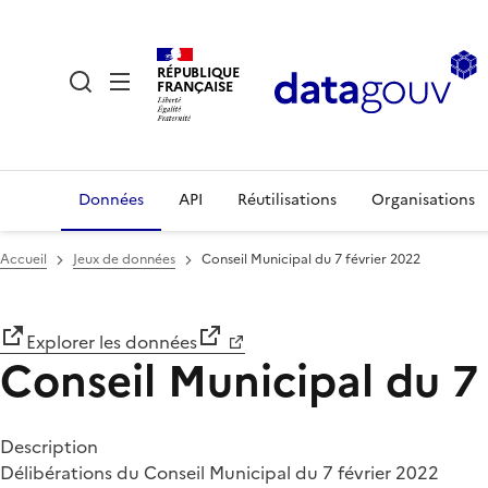
RÉPUBLIQUE
FRANÇAISE
Données
API
Réutilisations
Organisations
Accueil
Jeux de données
Conseil Municipal du 7 février 2022
Explorer les données
Conseil Municipal du 7
Description
Délibérations du Conseil Municipal du 7 février 2022