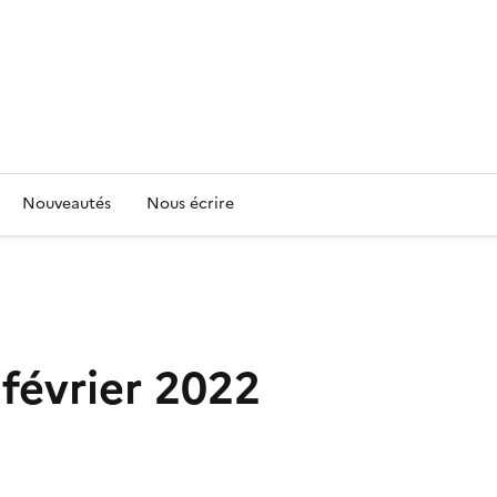
Nouveautés
Nous écrire
 février 2022