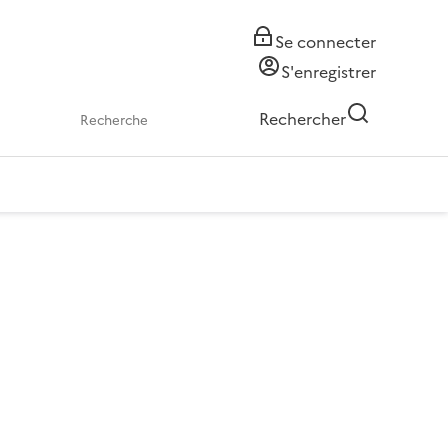
Se connecter
S'enregistrer
Rechercher