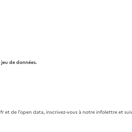
 jeu de données.
fr et de l’open data, inscrivez-vous à notre infolettre et s