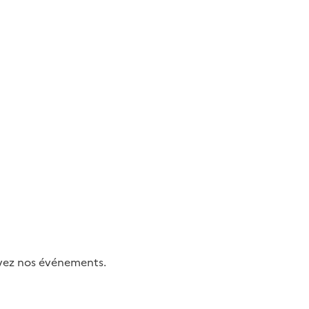
uivez nos événements.