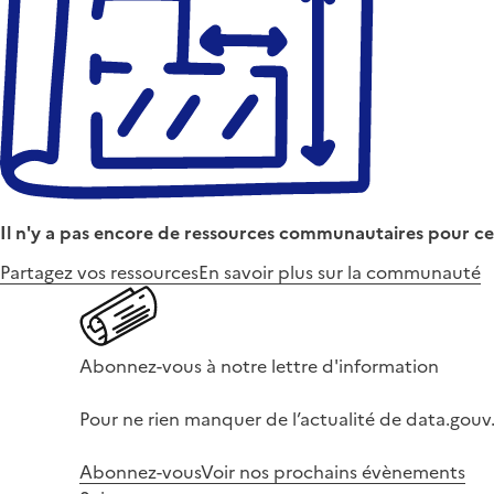
Il n'y a pas encore de ressources communautaires pour ce
Partagez vos ressources
En savoir plus sur la communauté
Abonnez-vous à notre lettre d'information
Pour ne rien manquer de l’actualité de data.gouv.
Abonnez-vous
Voir nos prochains évènements