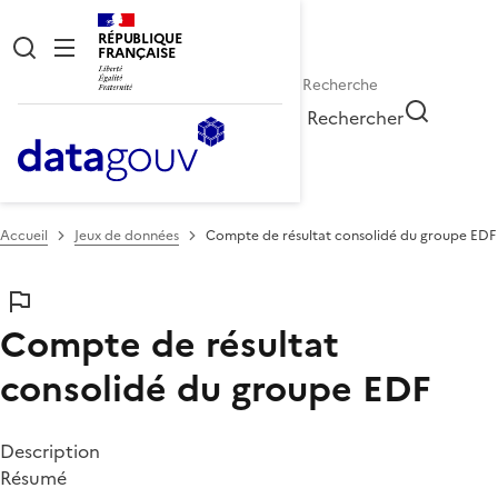
RÉPUBLIQUE
FRANÇAISE
Rechercher
Accueil
Jeux de données
Compte de résultat consolidé du groupe EDF
Compte de résultat
consolidé du groupe EDF
Description
Résumé