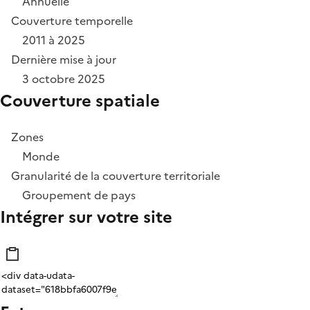
Annuelle
Couverture temporelle
2011 à 2025
Dernière mise à jour
3 octobre 2025
Couverture spatiale
Zones
Monde
Granularité de la couverture territoriale
Groupement de pays
Intégrer sur votre site