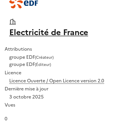
Electricité de France
Attributions
groupe EDF
(Créateur)
groupe EDF
(Éditeur)
Licence
Licence Ouverte / Open Licence version 2.0
Dernière mise à jour
3 octobre 2025
Vues
0