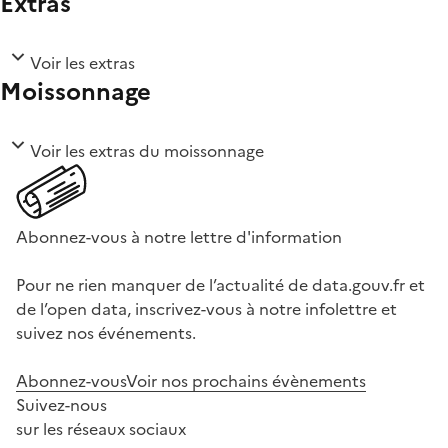
Extras
Voir les extras
Moissonnage
Voir les extras du moissonnage
Abonnez-vous à notre lettre d'information
Pour ne rien manquer de l’actualité de data.gouv.fr et
de l’open data, inscrivez-vous à notre infolettre et
suivez nos événements.
Abonnez-vous
Voir nos prochains évènements
Suivez-nous
sur les réseaux sociaux