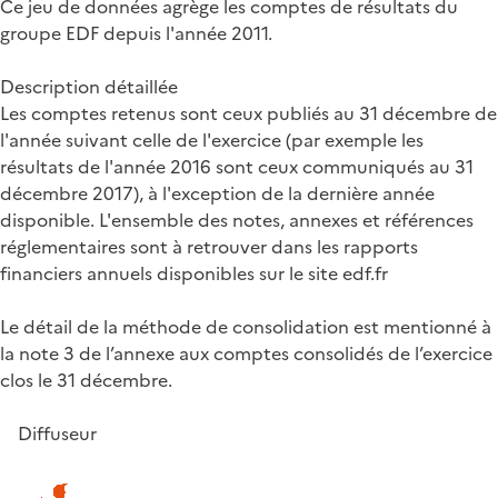
Ce jeu de données agrège les comptes de résultats du
groupe EDF depuis l'année 2011.
Description détaillée
Les comptes retenus sont ceux publiés au 31 décembre de
l'année suivant celle de l'exercice (par exemple les
résultats de l'année 2016 sont ceux communiqués au 31
décembre 2017), à l'exception de la dernière année
disponible. L'ensemble des notes, annexes et références
réglementaires sont à retrouver dans les rapports
financiers annuels disponibles sur le site edf.fr
Le détail de la méthode de consolidation est mentionné à
la note 3 de l’annexe aux comptes consolidés de l’exercice
clos le 31 décembre.
Diffuseur