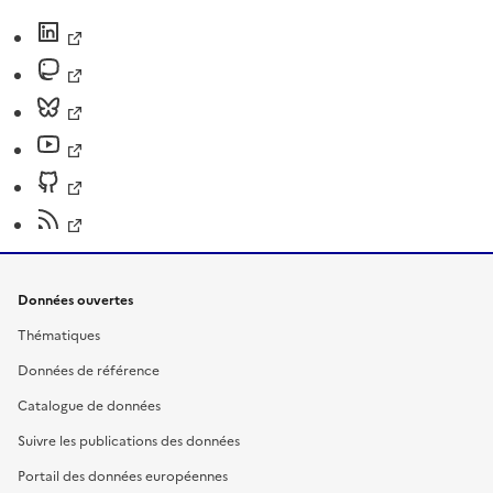
Données ouvertes
Thématiques
Données de référence
Catalogue de données
Suivre les publications des données
Portail des données européennes