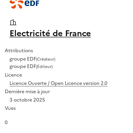
Electricité de France
Attributions
groupe EDF
(Créateur)
groupe EDF
(Éditeur)
Licence
Licence Ouverte / Open Licence version 2.0
Dernière mise à jour
3 octobre 2025
Vues
0