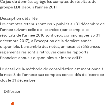
Ce jeu de données agrège les comptes de résultats du
groupe EDF depuis l'année 2011.
Description détaillée
Les comptes retenus sont ceux publiés au 31 décembre de
l'année suivant celle de l'exercice (par exemple les
résultats de l'année 2016 sont ceux communiqués au 31
décembre 2017), à l'exception de la dernière année
disponible. L'ensemble des notes, annexes et références
réglementaires sont à retrouver dans les rapports
financiers annuels disponibles sur le site edf.fr
Le détail de la méthode de consolidation est mentionné à
la note 3 de l’annexe aux comptes consolidés de l’exercice
clos le 31 décembre.
Diffuseur