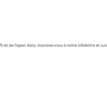
fr et de l’open data, inscrivez-vous à notre infolettre et s