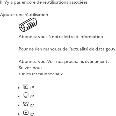
Il n'y a pas encore de réutilisations associées
Ajouter une réutilisation
Abonnez-vous à notre lettre d'information
Pour ne rien manquer de l’actualité de data.gouv.
Abonnez-vous
Voir nos prochains évènements
Suivez-nous
sur les réseaux sociaux