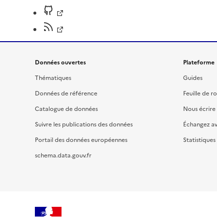
Données ouvertes
Plateforme
Thématiques
Guides
Données de référence
Feuille de r
Catalogue de données
Nous écrire
Suivre les publications des données
Échangez a
Portail des données européennes
Statistiques
schema.data.gouv.fr