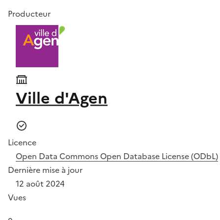
Producteur
Ville d'Agen
Licence
Open Data Commons Open Database License (ODbL)
Dernière mise à jour
12 août 2024
Vues