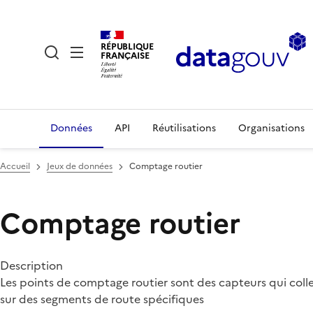
RÉPUBLIQUE
FRANÇAISE
Données
API
Réutilisations
Organisations
Accueil
Jeux de données
Comptage routier
Comptage routier
Description
Les points de comptage routier sont des capteurs qui collec
sur des segments de route spécifiques