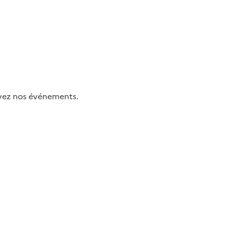
uivez nos événements.