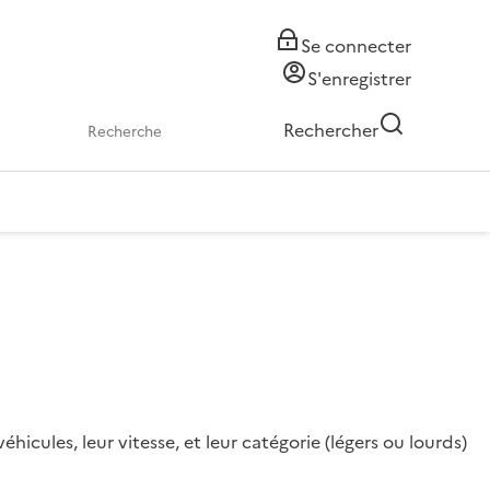
Se connecter
S'enregistrer
Rechercher
cules, leur vitesse, et leur catégorie (légers ou lourds)