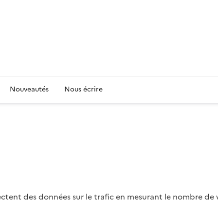
Nouveautés
Nous écrire
tent des données sur le trafic en mesurant le nombre de véhi