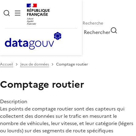
RÉPUBLIQUE
FRANÇAISE
Rechercher
Accueil
Jeux de données
Comptage routier
Comptage routier
Description
Les points de comptage routier sont des capteurs qui
collectent des données sur le trafic en mesurant le
nombre de véhicules, leur vitesse, et leur catégorie (légers
ou lourds) sur des segments de route spécifiques