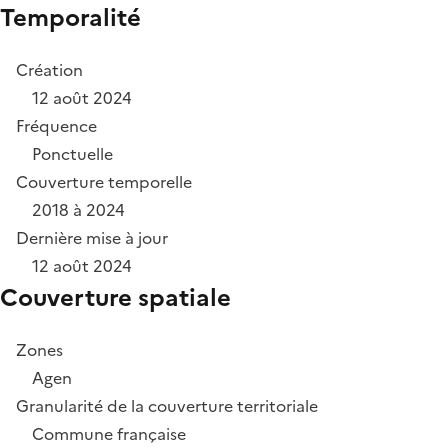
Temporalité
Création
12 août 2024
Fréquence
Ponctuelle
Couverture temporelle
2018 à 2024
Dernière mise à jour
12 août 2024
Couverture spatiale
Zones
Agen
Granularité de la couverture territoriale
Commune française