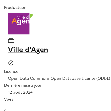
Producteur
Ville d'Agen
Licence
Open Data Commons Open Database License (ODbL)
Dernière mise à jour
12 août 2024
Vues
0