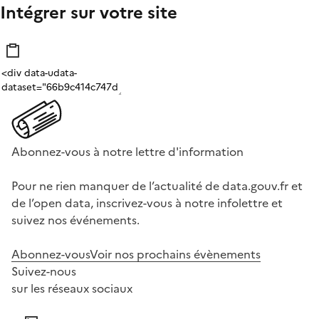
Intégrer sur votre site
Abonnez-vous à notre lettre d'information
Pour ne rien manquer de l’actualité de data.gouv.fr et
de l’open data, inscrivez-vous à notre infolettre et
suivez nos événements.
Abonnez-vous
Voir nos prochains évènements
Suivez-nous
sur les réseaux sociaux