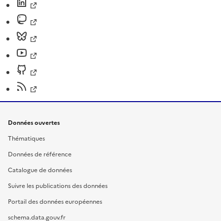
Données ouvertes
Thématiques
Données de référence
Catalogue de données
Suivre les publications des données
Portail des données européennes
schema.data.gouv.fr