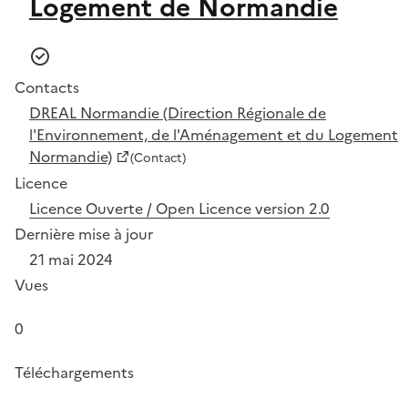
Logement de Normandie
Contacts
DREAL Normandie (Direction Régionale de
l'Environnement, de l'Aménagement et du Logement
Normandie)
(Contact)
Licence
Licence Ouverte / Open Licence version 2.0
Dernière mise à jour
21 mai 2024
Vues
0
Téléchargements