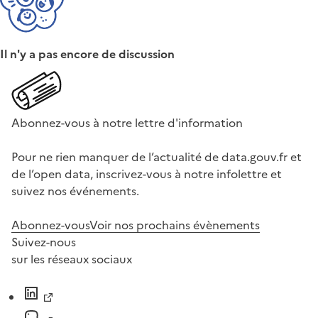
Il n'y a pas encore de discussion
Abonnez-vous à notre lettre d'information
Pour ne rien manquer de l’actualité de data.gouv.fr et
de l’open data, inscrivez-vous à notre infolettre et
suivez nos événements.
Abonnez-vous
Voir nos prochains évènements
Suivez-nous
sur les réseaux sociaux