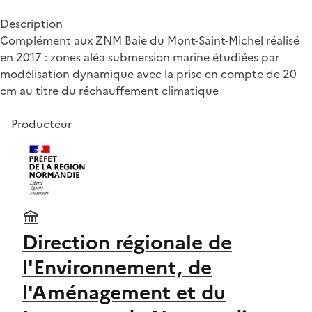
Description
Complément aux ZNM Baie du Mont-Saint-Michel réalisé
en 2017 : zones aléa submersion marine étudiées par
modélisation dynamique avec la prise en compte de 20
cm au titre du réchauffement climatique
Producteur
Direction régionale de
l'Environnement, de
l'Aménagement et du