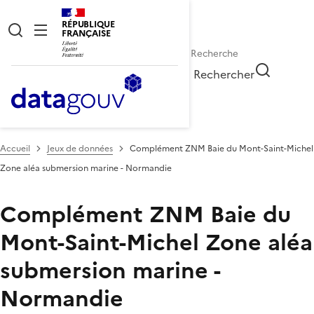
RÉPUBLIQUE
FRANÇAISE
Rechercher
Accueil
Jeux de données
Complément ZNM Baie du Mont-Saint-Michel
Zone aléa submersion marine - Normandie
Complément ZNM Baie du
Mont-Saint-Michel Zone aléa
submersion marine -
Normandie