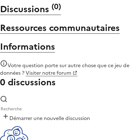
(
0
)
Discussions
Ressources communautaires
Informations
Votre question porte sur autre chose que
ce jeu de
données
?
Visiter notre forum
0 discussions
Démarrer une nouvelle discussion