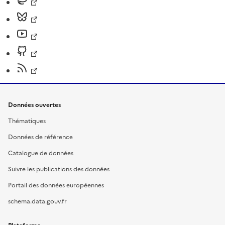
Données ouvertes
Thématiques
Données de référence
Catalogue de données
Suivre les publications des données
Portail des données européennes
schema.data.gouv.fr