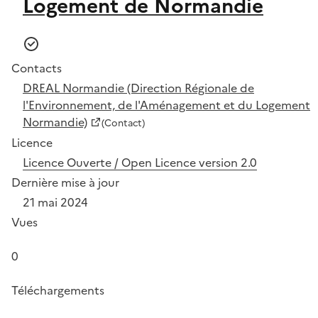
Logement de Normandie
Contacts
DREAL Normandie (Direction Régionale de
l'Environnement, de l'Aménagement et du Logement
Normandie)
(Contact)
Licence
Licence Ouverte / Open Licence version 2.0
Dernière mise à jour
21 mai 2024
Vues
0
Téléchargements