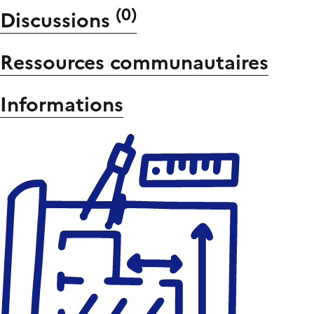
(
0
)
Discussions
Ressources communautaires
Informations