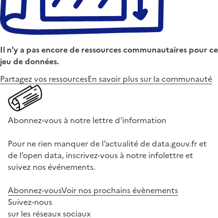
Il n'y a pas encore de ressources communautaires pour ce
jeu de données.
Partagez vos ressources
En savoir plus sur la communauté
Abonnez-vous à notre lettre d'information
Pour ne rien manquer de l’actualité de data.gouv.fr et
de l’open data, inscrivez-vous à notre infolettre et
suivez nos événements.
Abonnez-vous
Voir nos prochains évènements
Suivez-nous
sur les réseaux sociaux