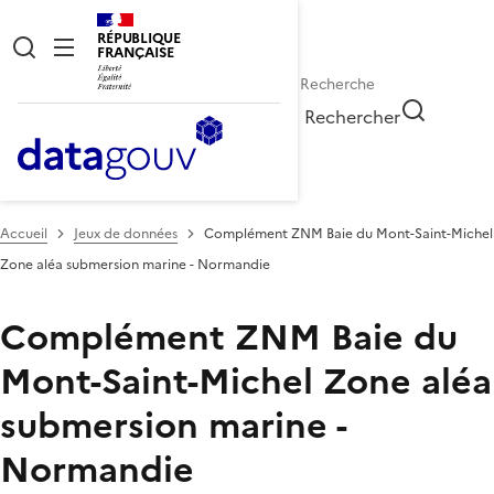
RÉPUBLIQUE
FRANÇAISE
Rechercher
Accueil
Jeux de données
Complément ZNM Baie du Mont-Saint-Michel
Zone aléa submersion marine - Normandie
Complément ZNM Baie du
Mont-Saint-Michel Zone aléa
submersion marine -
Normandie