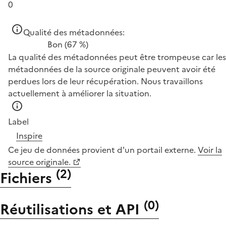
0
Qualité des métadonnées:
Bon
(67 %)
La qualité des métadonnées peut être trompeuse car les
métadonnées de la source originale peuvent avoir été
perdues lors de leur récupération. Nous travaillons
actuellement à améliorer la situation.
Label
Inspire
Ce jeu de données provient d'un portail externe.
Voir la
source originale.
(
2
)
Fichiers
(
0
)
Réutilisations et API