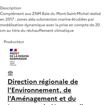
Description
Complément aux ZNM Baie du Mont-Saint-Michel réalisé
en 2017 : zones aléa submersion marine étudiées par
modélisation dynamique avec la prise en compte de 20
cm au titre du réchauffement climatique
Producteur
Direction régionale de
l'Environnement, de
l'Aménagement et du