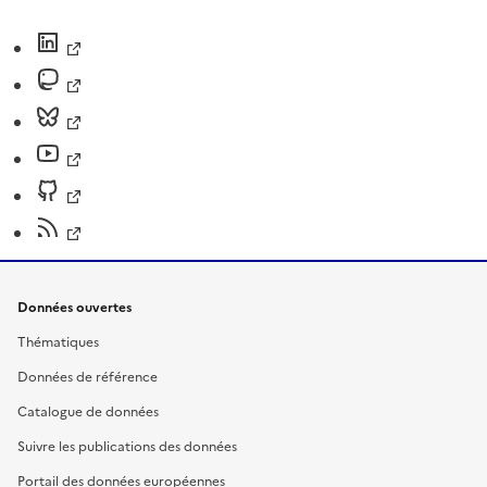
Données ouvertes
Thématiques
Données de référence
Catalogue de données
Suivre les publications des données
Portail des données européennes