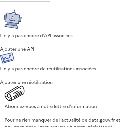
Il n'y a pas encore d'API associées
Ajouter une API
Il n'y a pas encore de réutilisations associées
Ajouter une réutilisation
Abonnez-vous à notre lettre d'information
Pour ne rien manquer de l’actualité de data.gouv.fr et
de l’open data, inscrivez-vous à notre infolettre et