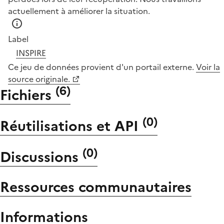
actuellement à améliorer la situation.
Label
INSPIRE
Ce jeu de données provient d'un portail externe.
Voir la
source originale.
(
6
)
Fichiers
(
0
)
Réutilisations et API
(
0
)
Discussions
Ressources communautaires
Informations