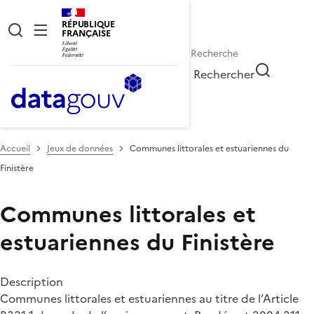
RÉPUBLIQUE
FRANÇAISE
Rechercher
Accueil
Jeux de données
Communes littorales et estuariennes du
Finistère
Communes littorales et
estuariennes du Finistère
Description
Communes littorales et estuariennes au titre de l’Article