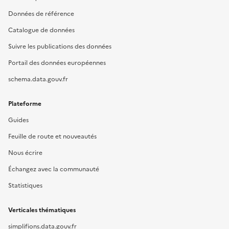
Données de référence
Catalogue de données
Suivre les publications des données
Portail des données européennes
schema.data.gouv.fr
Plateforme
Guides
Feuille de route et nouveautés
Nous écrire
Échangez avec la communauté
Statistiques
Verticales thématiques
simplifions.data.gouv.fr