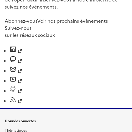
suivez nos événements.
Abonnez-vous
Voir nos prochains évènements
Suivez-nous
sur les réseaux sociaux
Données ouvertes
Thématiques