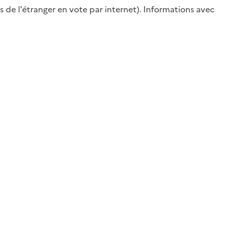
 de l'étranger en vote par internet). Informations avec