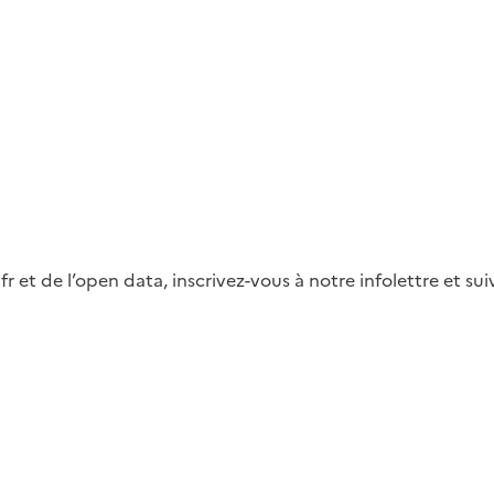
fr et de l’open data, inscrivez-vous à notre infolettre et s