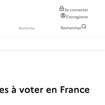
Se connecter
S'enregistrer
Rechercher
s à voter en France