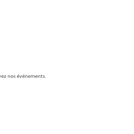
uivez nos événements.