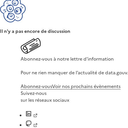
Il n'y a pas encore de discussion
Abonnez-vous à notre lettre d'information
Pour ne rien manquer de l’actualité de data.gouv.
Abonnez-vous
Voir nos prochains évènements
Suivez-nous
sur les réseaux sociaux