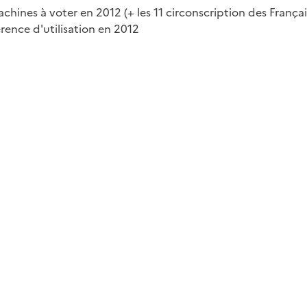
ines à voter en 2012 (+ les 11 circonscription des Français
érence d'utilisation en 2012