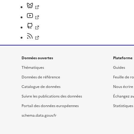
Données ouvertes
Plateforme
Thématiques
Guides
Données de référence
Feuille de r
Catalogue de données
Nous écrire
Suivre les publications des données
Échangez a
Portail des données européennes
Statistiques
schema.data.gouv.fr