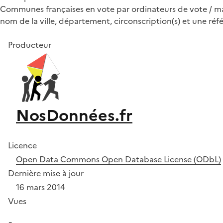
Communes françaises en vote par ordinateurs de vote / mach
nom de la ville, département, circonscription(s) et une réf
Producteur
NosDonnées.fr
Licence
Open Data Commons Open Database License (ODbL)
Dernière mise à jour
16 mars 2014
Vues