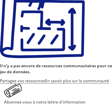
Il n'y a pas encore de ressources communautaires pour ce
jeu de données.
Partagez vos ressources
En savoir plus sur la communauté
Abonnez-vous à notre lettre d'information