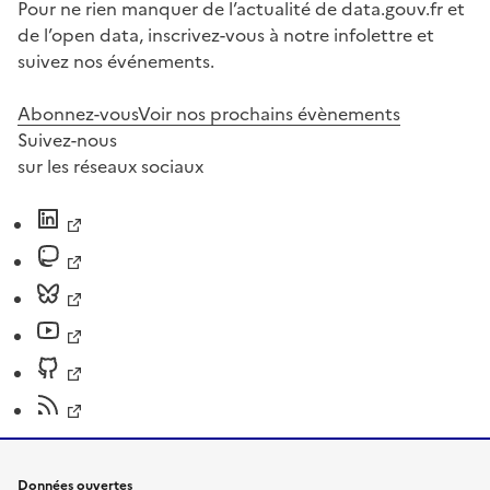
Pour ne rien manquer de l’actualité de data.gouv.fr et
de l’open data, inscrivez-vous à notre infolettre et
suivez nos événements.
Abonnez-vous
Voir nos prochains évènements
Suivez-nous
sur les réseaux sociaux
Données ouvertes