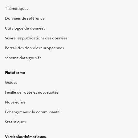
Thématiques
Données de référence
Catalogue de données
Suivre les publications des données
Portail des données européennes
schema.data.gouv.fr
Plateforme
Guides
Feuille de route et nouveautés
Nous écrire
Échangez avec la communauté
Statistiques
Verticales thématiques