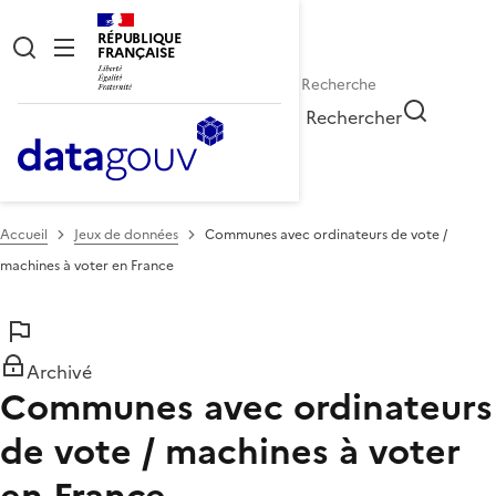
RÉPUBLIQUE
FRANÇAISE
Rechercher
Accueil
Jeux de données
Communes avec ordinateurs de vote /
machines à voter en France
Archivé
Communes avec ordinateurs
de vote / machines à voter
en France