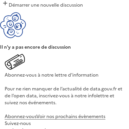
Démarrer une nouvelle discussion
Il n'y a pas encore de discussion
Abonnez-vous à notre lettre d'information
Pour ne rien manquer de l’actualité de data.gouv.fr et
de l’open data, inscrivez-vous à notre infolettre et
suivez nos événements.
Abonnez-vous
Voir nos prochains évènements
Suivez-nous