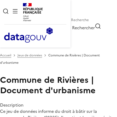
RÉPUBLIQUE
FRANÇAISE
Rechercher
Accueil
Jeux de données
Commune de Rivières | Document
d'urbanisme
Commune de Rivières |
Document d'urbanisme
Description
Ce jeu de données informe du droit à bâtir sur la