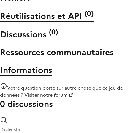
(
0
)
Réutilisations et API
(
0
)
Discussions
Ressources communautaires
Informations
Votre question porte sur autre chose que
ce jeu de
données
?
Visiter notre forum
0 discussions