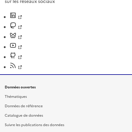
sur les réseaux sociaux
Données ouvertes
Thématiques
Données de référence
Catalogue de données
Suivre les publications des données