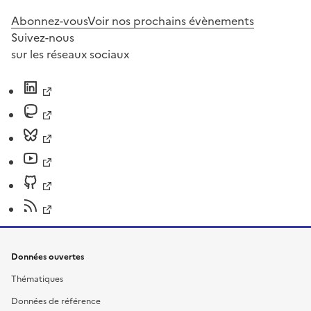
Abonnez-vous
Voir nos prochains évènements
Suivez-nous
sur les réseaux sociaux
Données ouvertes
Thématiques
Données de référence