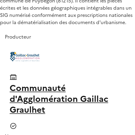
commune de Puybegon (81215). Il contient les pièces
écrites et les données géographiques intégrables dans un
SIG numérisé conformément aux prescriptions nationales
pour la dématérialisation des documents d'urbanisme.
Producteur
Communauté
d'Agglomération Gaillac
Graulhet