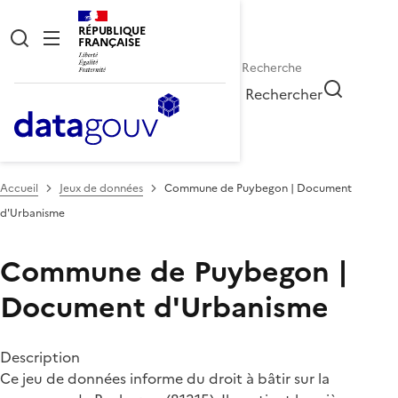
RÉPUBLIQUE
FRANÇAISE
Rechercher
Accueil
Jeux de données
Commune de Puybegon | Document
d'Urbanisme
Commune de Puybegon |
Document d'Urbanisme
Description
Ce jeu de données informe du droit à bâtir sur la