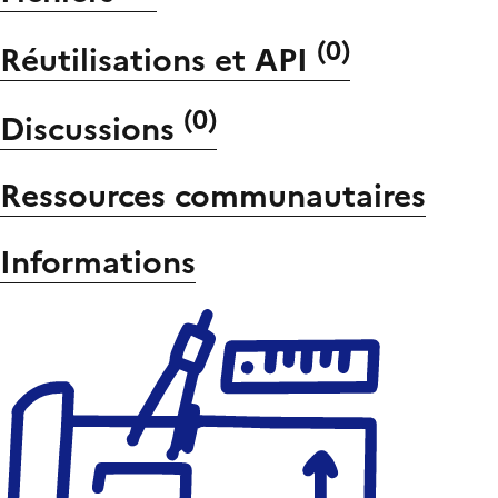
(
0
)
Réutilisations et API
(
0
)
Discussions
Ressources communautaires
Informations