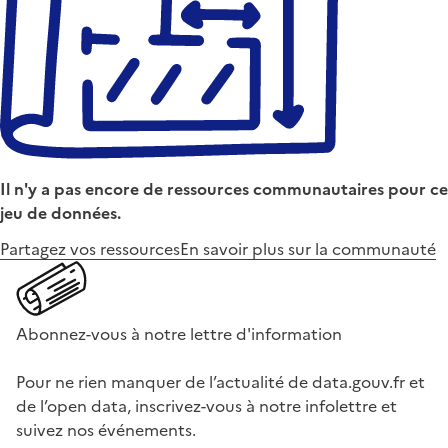
Il n'y a pas encore de ressources communautaires pour ce
jeu de données.
Partagez vos ressources
En savoir plus sur la communauté
Abonnez-vous à notre lettre d'information
Pour ne rien manquer de l’actualité de data.gouv.fr et
de l’open data, inscrivez-vous à notre infolettre et
suivez nos événements.