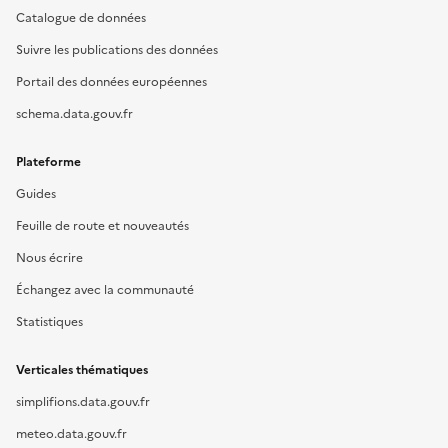
Catalogue de données
Suivre les publications des données
Portail des données européennes
schema.data.gouv.fr
Plateforme
Guides
Feuille de route et nouveautés
Nous écrire
Échangez avec la communauté
Statistiques
Verticales thématiques
simplifions.data.gouv.fr
meteo.data.gouv.fr