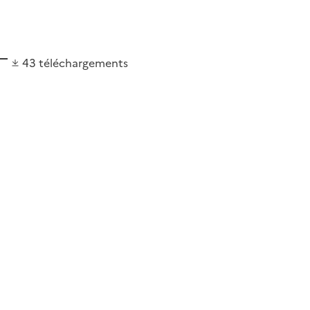
43
téléchargements