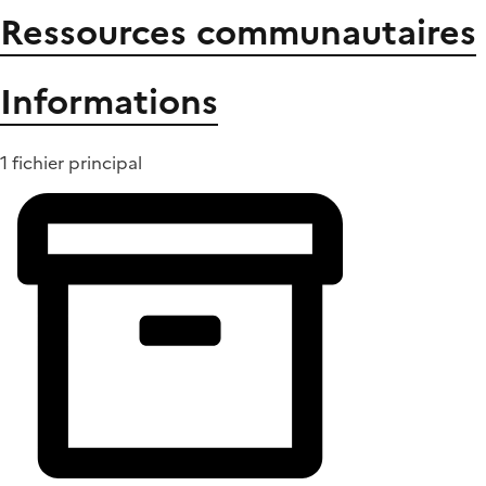
Ressources communautaires
Informations
1 fichier principal