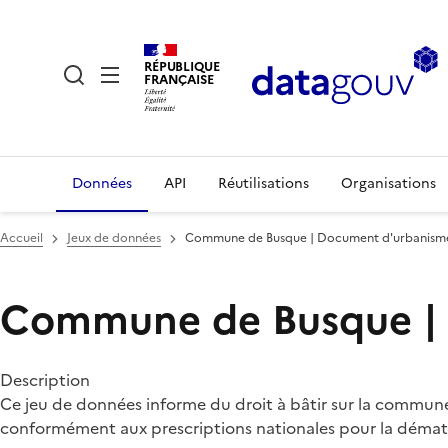
RÉPUBLIQUE
FRANÇAISE
Données
API
Réutilisations
Organisations
Accueil
Jeux de données
Commune de Busque | Document d'urbanism
Commune de Busque |
Description
Ce jeu de données informe du droit à bâtir sur la commune
conformément aux prescriptions nationales pour la démat