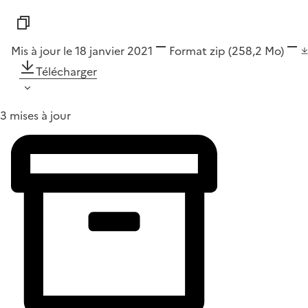
Mis à jour le 18 janvier 2021
Format
zip
(258,2 Mo)
Télécharger
3 mises à jour