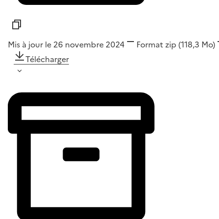
Mis à jour le 26 novembre 2024
Format
zip
(118,3 Mo)
Télécharger