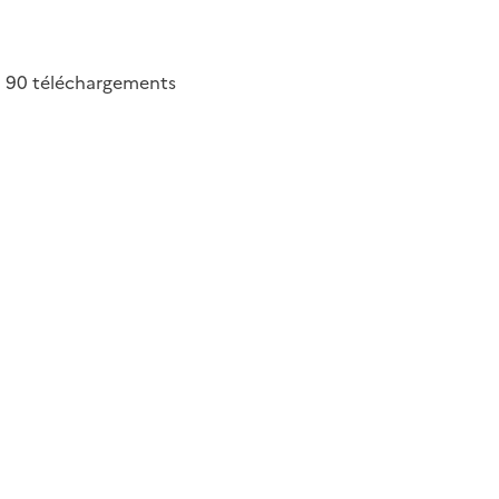
90
téléchargements