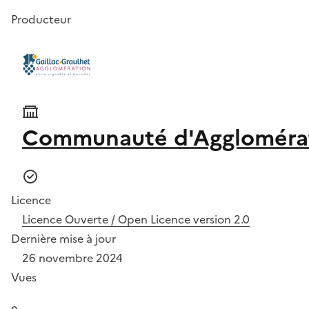
Producteur
Communauté d'Agglomérati
Licence
Licence Ouverte / Open Licence version 2.0
Dernière mise à jour
26 novembre 2024
Vues