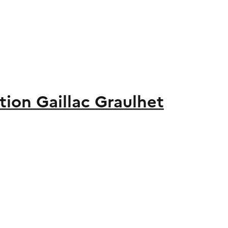
on Gaillac Graulhet