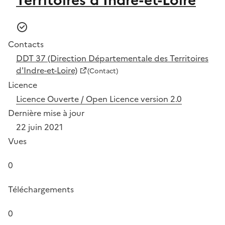
Contacts
DDT 37 (Direction Départementale des Territoires
d'Indre-et-Loire)
(Contact)
Licence
Licence Ouverte / Open Licence version 2.0
Dernière mise à jour
22 juin 2021
Vues
0
Téléchargements
0