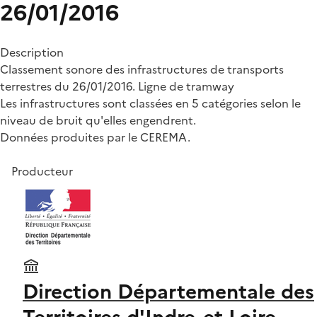
26/01/2016
Description
Classement sonore des infrastructures de transports
terrestres du 26/01/2016. Ligne de tramway
Les infrastructures sont classées en 5 catégories selon le
niveau de bruit qu'elles engendrent.
Données produites par le CEREMA.
Producteur
Direction Départementale des
Territoires d'Indre-et-Loire