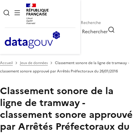
RÉPUBLIQUE
FRANÇAISE
Rechercher
Accueil
Jeux de données
Classement sonore de la ligne de tramway -
classement sonore approuvé par Arrêtés Préfectoraux du 26/01/2016
Classement sonore de la
ligne de tramway -
classement sonore approuvé
par Arrêtés Préfectoraux du