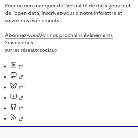
Pour ne rien manquer de l’actualité de data.gouv.fr et
de l’open data, inscrivez-vous à notre infolettre et
suivez nos événements.
Abonnez-vous
Voir nos prochains évènements
Suivez-nous
sur les réseaux sociaux