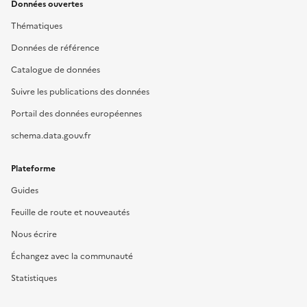
Données ouvertes
Thématiques
Données de référence
Catalogue de données
Suivre les publications des données
Portail des données européennes
schema.data.gouv.fr
Plateforme
Guides
Feuille de route et nouveautés
Nous écrire
Échangez avec la communauté
Statistiques