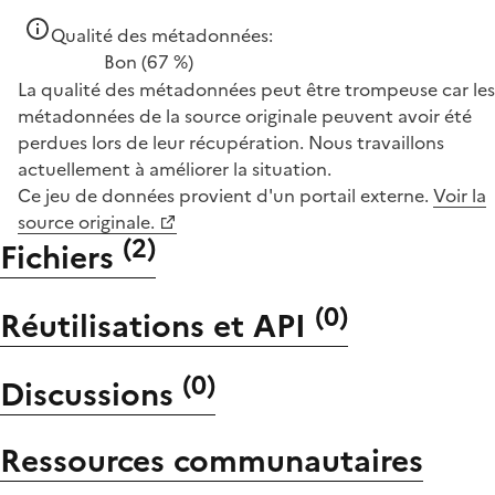
Qualité des métadonnées:
Bon
(67 %)
La qualité des métadonnées peut être trompeuse car les
métadonnées de la source originale peuvent avoir été
perdues lors de leur récupération. Nous travaillons
actuellement à améliorer la situation.
Ce jeu de données provient d'un portail externe.
Voir la
source originale.
(
2
)
Fichiers
(
0
)
Réutilisations et API
(
0
)
Discussions
Ressources communautaires