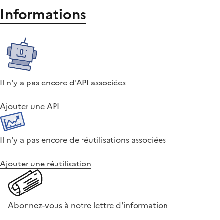
Informations
Il n'y a pas encore d'API associées
Ajouter une API
Il n'y a pas encore de réutilisations associées
Ajouter une réutilisation
Abonnez-vous à notre lettre d'information